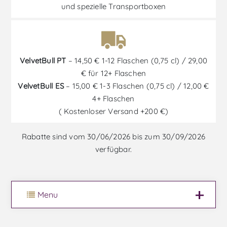
und spezielle Transportboxen
VelvetBull PT
– 14,50 € 1-12 Flaschen (0,75 cl) / 29,00
€ für 12+ Flaschen
VelvetBull ES
– 15,00 € 1-3 Flaschen (0,75 cl) / 12,00 €
4+ Flaschen
( Kostenloser Versand +200 €)
Rabatte sind vom 30/06/2026 bis zum 30/09/2026
verfügbar.
Menu