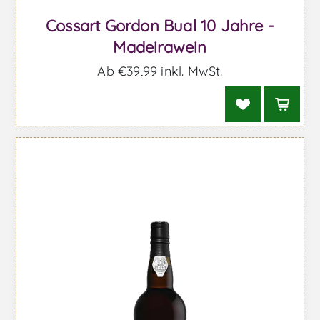
Cossart Gordon Bual 10 Jahre -
Madeirawein
Ab €39,99 inkl. MwSt.