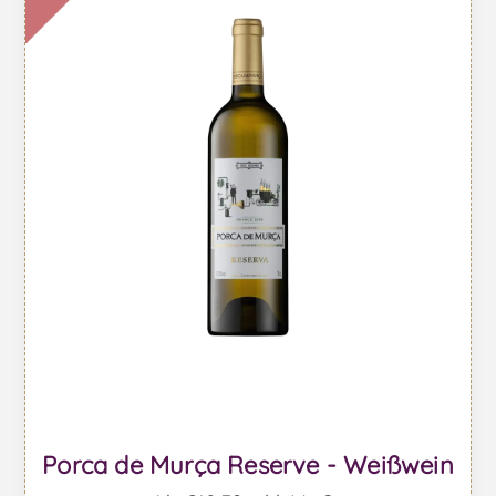
Porca de Murça Reserve - Weißwein