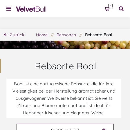
0
Zurück
Home
/
Rebsorten
/
Rebsorte Boal
Rebsorte Boal
Boal ist eine portugiesische Rebsorte, die für ihre
Vielseitigkeit bei der Herstellung aromatischer und
ausgewogener Weißweine bekannt ist. Sie weist
Zitrus- und Blumennoten auf und ist ideal für
Liebhaber frischer und eleganter Weine.