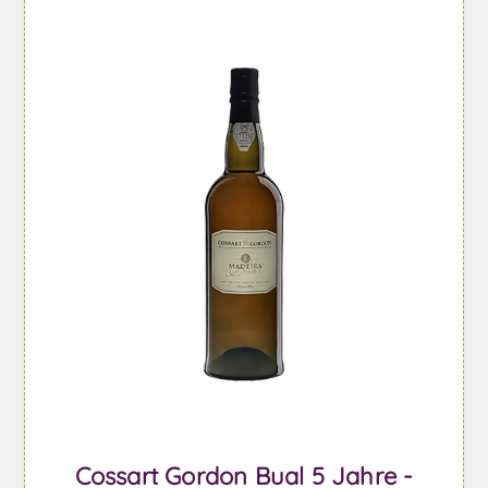
Cossart Gordon Bual 5 Jahre -