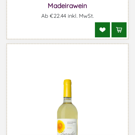
Madeirawein
Ab €22,44 inkl. MwSt.