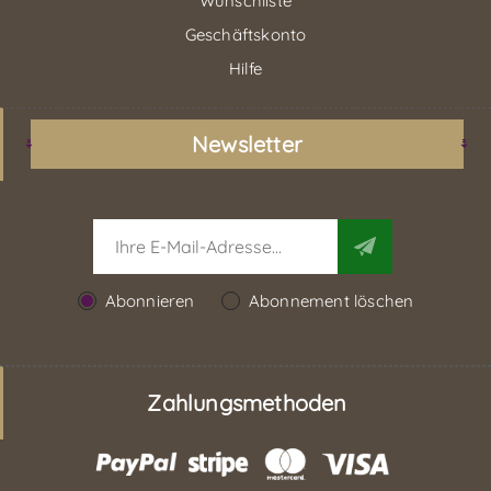
Wunschliste
Geschäftskonto
Hilfe
Newsletter
Abonnieren
Abonnement löschen
Zahlungsmethoden