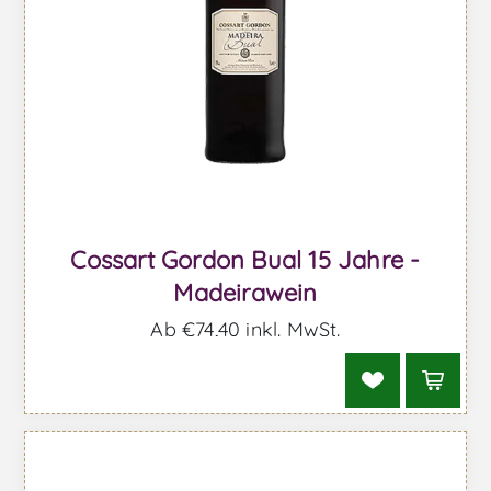
Cossart Gordon Bual 15 Jahre -
Madeirawein
Ab €74,40 inkl. MwSt.