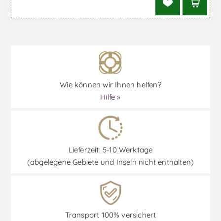
Wie können wir Ihnen helfen?
Hilfe »
Lieferzeit: 5-10 Werktage
(abgelegene Gebiete und Inseln nicht enthalten)
Transport 100% versichert