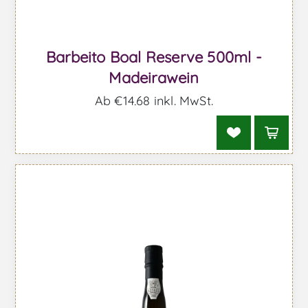
Barbeito Boal Reserve 500ml -
Madeirawein
Ab €14,68 inkl. MwSt.