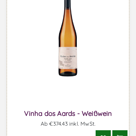
Vinha dos Aards - Weißwein
Ab €374,43 inkl. MwSt.