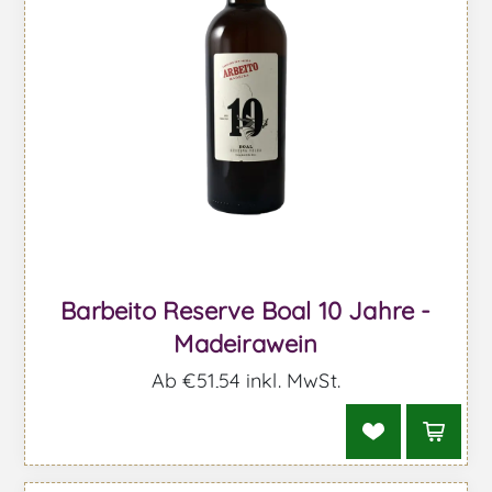
Barbeito Reserve Boal 10 Jahre -
Madeirawein
Ab €51,54 inkl. MwSt.