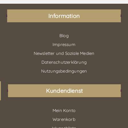
Information
Blog
Impressum
Newsletter und Soziale Medien
Datenschutzerklärung
Nutzungsbedingungen
Kundendienst
Mein Konto
Warenkorb