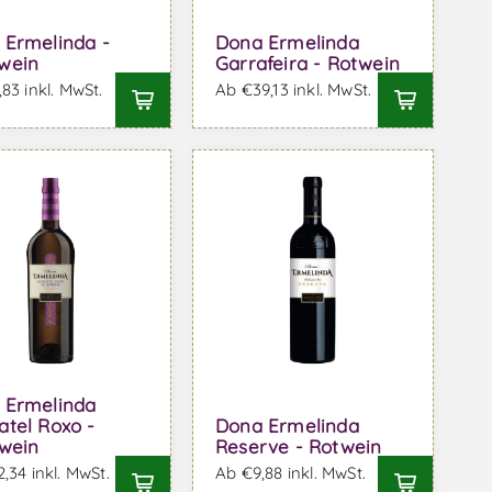
 Ermelinda -
Dona Ermelinda
wein
Garrafeira - Rotwein
83 inkl. MwSt.
Ab €39,13 inkl. MwSt.
 Ermelinda
tel Roxo -
Dona Ermelinda
rwein
Reserve - Rotwein
,34 inkl. MwSt.
Ab €9,88 inkl. MwSt.