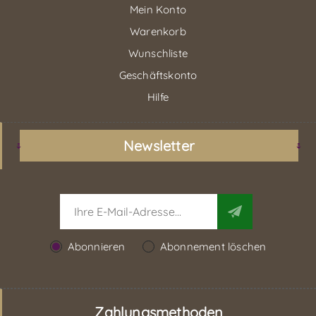
Mein Konto
Warenkorb
Wunschliste
Geschäftskonto
Hilfe
Newsletter
Abonnieren
Abonnement löschen
Zahlungsmethoden