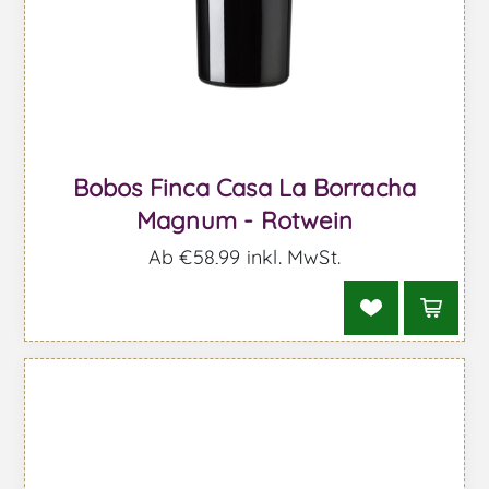
Bobos Finca Casa La Borracha
Magnum - Rotwein
Ab €58,99 inkl. MwSt.