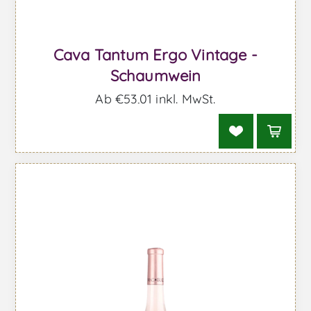
Cava Tantum Ergo Vintage -
Schaumwein
Ab €53,01 inkl. MwSt.