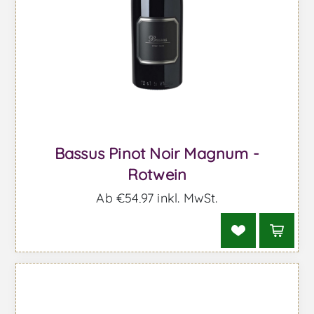
Bassus Pinot Noir Magnum -
Rotwein
Ab €54,97 inkl. MwSt.