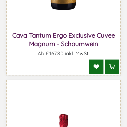
Cava Tantum Ergo Exclusive Cuvee
Magnum - Schaumwein
Ab €167,80 inkl. MwSt.