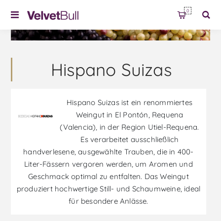
0
Hispano Suizas
Hispano Suizas ist ein renommiertes
Weingut in El Pontón, Requena
(Valencia), in der Region Utiel-Requena.
Es verarbeitet ausschließlich
handverlesene, ausgewählte Trauben, die in 400-
Liter-Fässern vergoren werden, um Aromen und
Geschmack optimal zu entfalten. Das Weingut
produziert hochwertige Still- und Schaumweine, ideal
für besondere Anlässe.