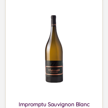
Impromptu Sauvignon Blanc