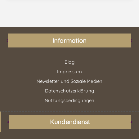
Information
Blog
Impressum
Newsletter und Soziale Medien
Datenschutzerklärung
Nutzungsbedingungen
Kundendienst