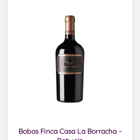
Bobos Finca Casa La Borracha -