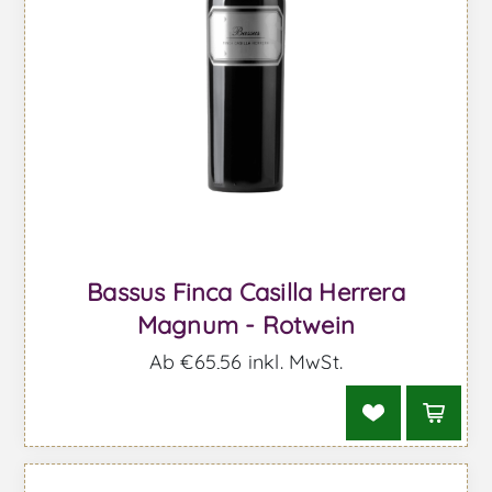
Bassus Finca Casilla Herrera
Magnum - Rotwein
Ab €65,56 inkl. MwSt.