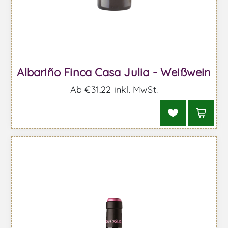
Albariño Finca Casa Julia - Weißwein
Ab €31,22 inkl. MwSt.