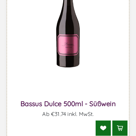
Bassus Dulce 500ml - Süßwein
Ab €31,74 inkl. MwSt.