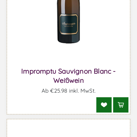
Impromptu Sauvignon Blanc -
Weißwein
Ab €25,98 inkl. MwSt.