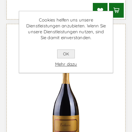
Cookies helfen uns unsere
Dienstleistungen anzubieten. Wenn Sie
unsere Dienstleistungen nutzen, sind
Sie damit einverstanden.
OK
Mehr dazu