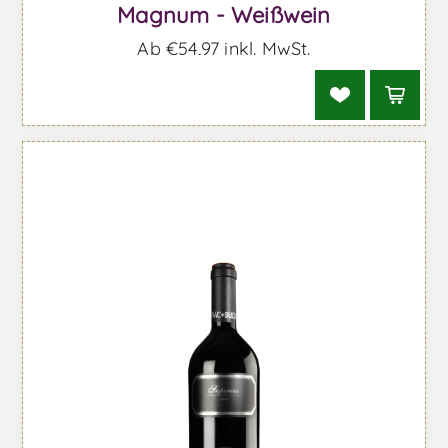
Magnum - Weißwein
Ab €54,97 inkl. MwSt.