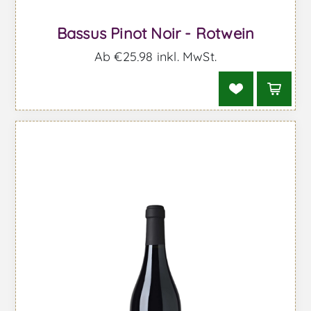
Bassus Pinot Noir - Rotwein
Ab €25,98 inkl. MwSt.