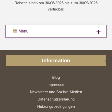
Rabatte sind vom 30/06/2026 bis zum 30/09/2026
verfügbar.
Menu
Information
Blog
Impressum
Newsletter und Soziale Medien
Datenschutzerklärung
Nutzungsbedingungen