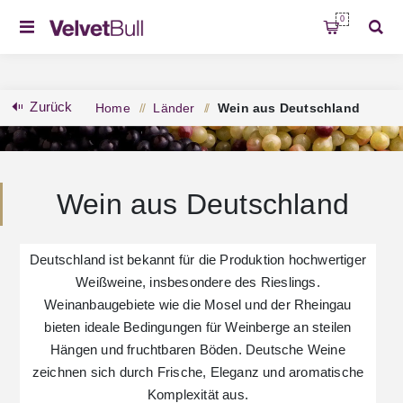
0
Zurück
Home
/
Länder
/
Wein aus Deutschland
Wein aus Deutschland
Deutschland ist bekannt für die Produktion hochwertiger
Weißweine, insbesondere des Rieslings.
Weinanbaugebiete wie die Mosel und der Rheingau
bieten ideale Bedingungen für Weinberge an steilen
Hängen und fruchtbaren Böden. Deutsche Weine
zeichnen sich durch Frische, Eleganz und aromatische
Komplexität aus.