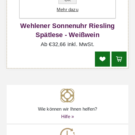
Mehr dazu
Wehlener Sonnenuhr Riesling
Spätlese - Weißwein
Ab €32,66 inkl. MwSt.
Wie können wir Ihnen helfen?
Hilfe »