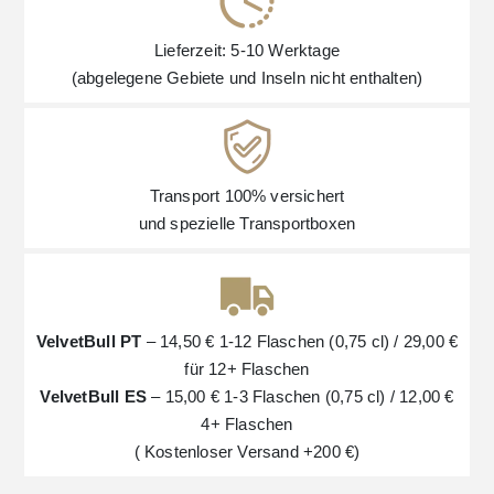
Lieferzeit: 5-10 Werktage
(abgelegene Gebiete und Inseln nicht enthalten)
Transport 100% versichert
und spezielle Transportboxen
VelvetBull PT
– 14,50 € 1-12 Flaschen (0,75 cl) / 29,00 €
für 12+ Flaschen
VelvetBull ES
– 15,00 € 1-3 Flaschen (0,75 cl) / 12,00 €
4+ Flaschen
( Kostenloser Versand +200 €)