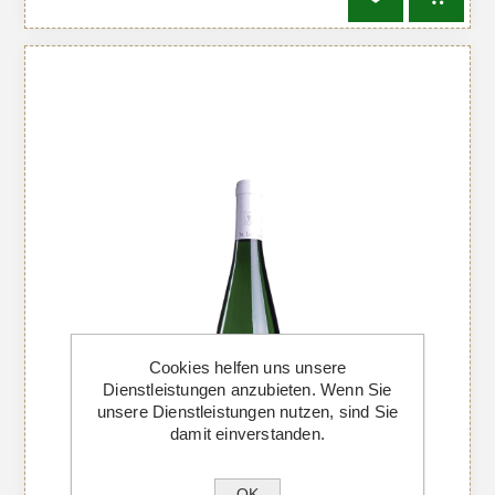
Cookies helfen uns unsere
Dienstleistungen anzubieten. Wenn Sie
unsere Dienstleistungen nutzen, sind Sie
damit einverstanden.
OK