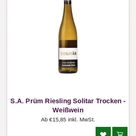
S.A. Prüm Riesling Solitar Trocken -
Weißwein
Ab €15,85 inkl. MwSt.