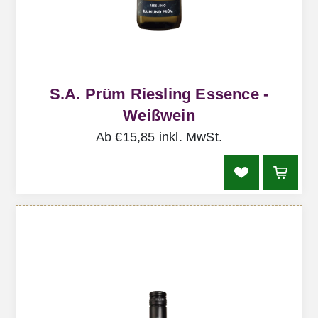
S.A. Prüm Riesling Essence -
Weißwein
Ab €15,85 inkl. MwSt.