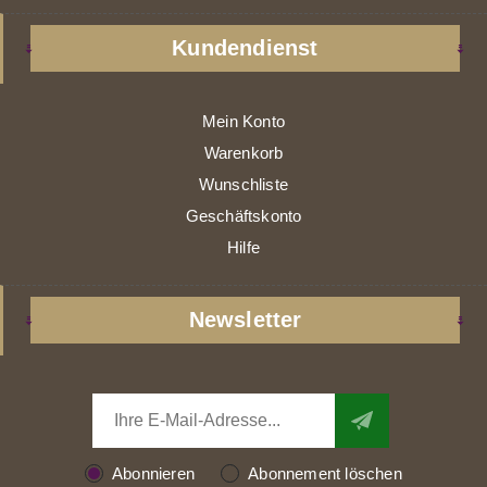
Kundendienst
Mein Konto
Warenkorb
Wunschliste
Geschäftskonto
Hilfe
Newsletter
Abonnieren
Abonnement löschen