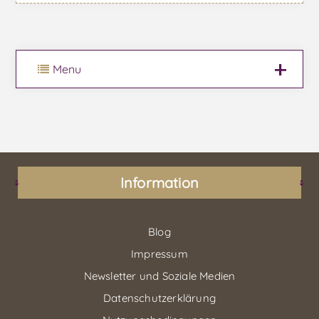
Menu
Information
Blog
Impressum
Newsletter und Soziale Medien
Datenschutzerklärung