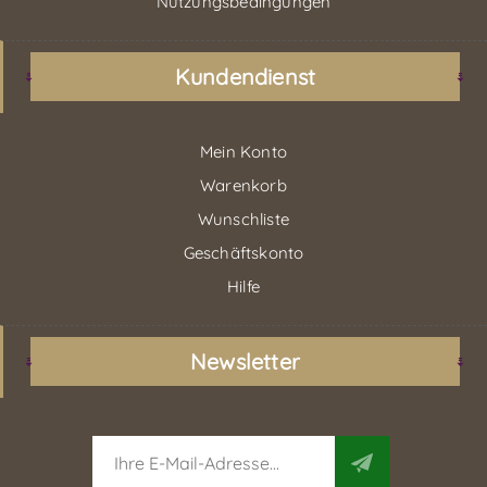
Nutzungsbedingungen
Kundendienst
Mein Konto
Warenkorb
Wunschliste
Geschäftskonto
Hilfe
Newsletter