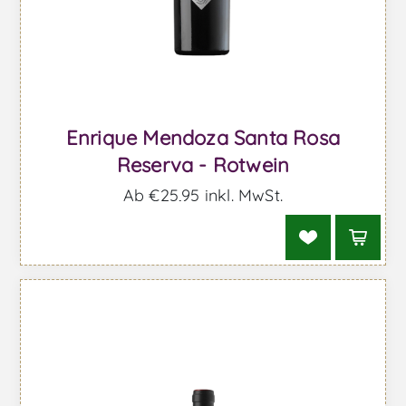
Enrique Mendoza Santa Rosa
Reserva - Rotwein
Ab €25,95 inkl. MwSt.