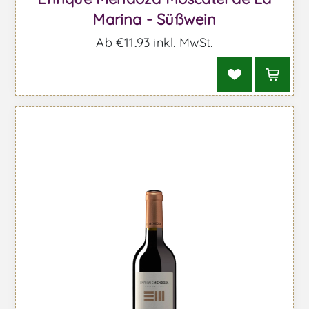
Marina - Süßwein
Ab €11,93 inkl. MwSt.