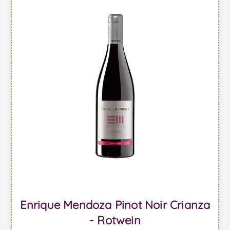
Enrique Mendoza Pinot Noir Crianza
- Rotwein