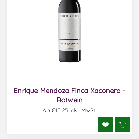
Enrique Mendoza Finca Xaconero -
Rotwein
Ab €15,25 inkl. MwSt.