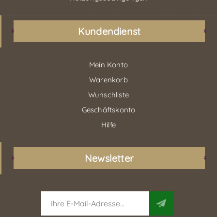
Kundendienst
Mein Konto
Warenkorb
Wunschliste
Geschäftskonto
Hilfe
Newsletter