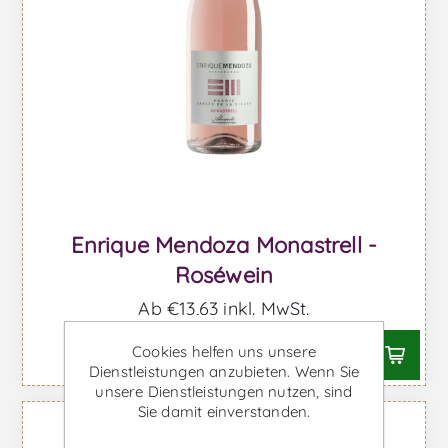
Enrique Mendoza Monastrell -
Roséwein
Ab €13,63 inkl. MwSt.
Cookies helfen uns unsere
Dienstleistungen anzubieten. Wenn Sie
unsere Dienstleistungen nutzen, sind
Sie damit einverstanden.