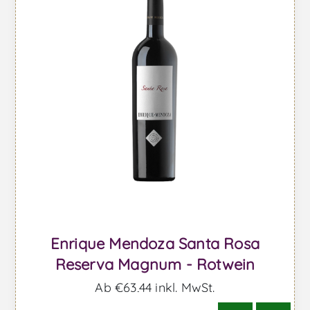
Enrique Mendoza Santa Rosa
Reserva Magnum - Rotwein
Ab €63,44 inkl. MwSt.