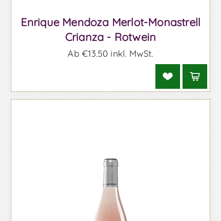
Enrique Mendoza Merlot-Monastrell
Crianza - Rotwein
Ab €13,50 inkl. MwSt.