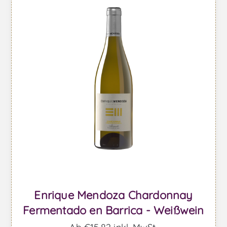
Enrique Mendoza Chardonnay
Fermentado en Barrica - Weißwein