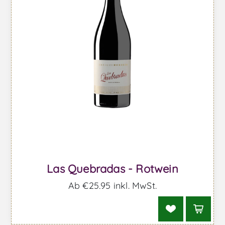
Las Quebradas - Rotwein
Ab €25,95 inkl. MwSt.