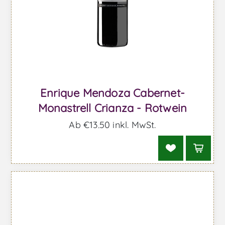
Enrique Mendoza Cabernet-
Monastrell Crianza - Rotwein
Ab €13,50 inkl. MwSt.