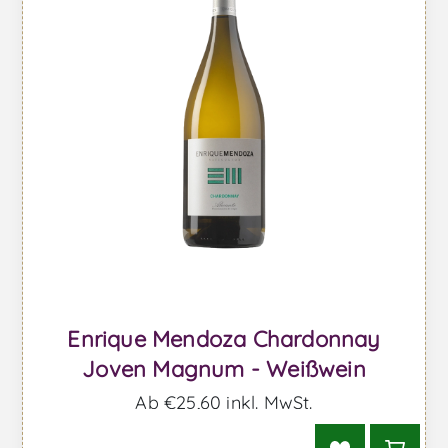
Enrique Mendoza Chardonnay
Joven Magnum - Weißwein
Ab €25,60 inkl. MwSt.