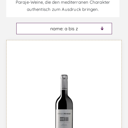
Paraje-Weine, die den mediterranen Charakter
authentisch zum Ausdruck bringen.