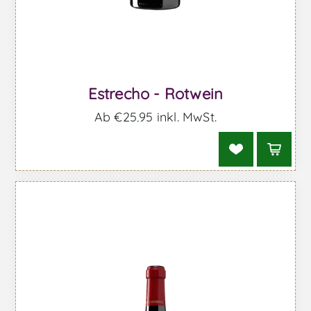
Estrecho - Rotwein
Ab €25,95 inkl. MwSt.