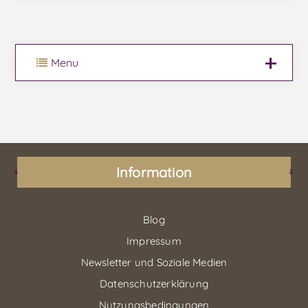
Menu
Information
Blog
Impressum
Newsletter und Soziale Medien
Datenschutzerklärung
Nutzungsbedingungen