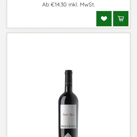
Ab €14,30 inkl. MwSt.