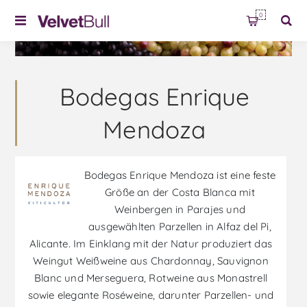
0
Bodegas Enrique
Mendoza
Bodegas Enrique Mendoza ist eine feste
Größe an der Costa Blanca mit
Weinbergen in Parajes und
ausgewählten Parzellen in Alfaz del Pi,
Alicante. Im Einklang mit der Natur produziert das
Weingut Weißweine aus Chardonnay, Sauvignon
Blanc und Merseguera, Rotweine aus Monastrell
sowie elegante Roséweine, darunter Parzellen- und