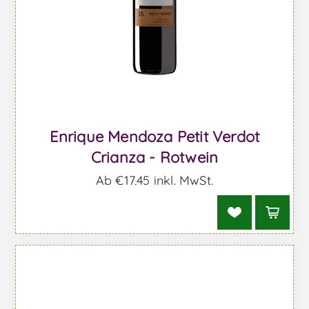
Enrique Mendoza Petit Verdot
Crianza - Rotwein
Ab €17,45 inkl. MwSt.