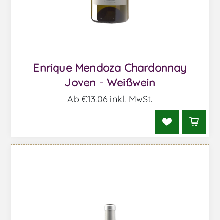
Enrique Mendoza Chardonnay
Joven - Weißwein
Ab €13,06 inkl. MwSt.