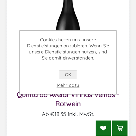
Cookies helfen uns unsere
Dienstleistungen anzubieten. Wenn Sie
unsere Dienstleistungen nutzen, sind
Sie damit einverstanden.
OK
Mehr dazu
Quinta do Avelar Vinhas Velhas -
Rotwein
Ab €18,35 inkl. MwSt.