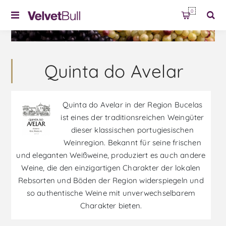
0
Quinta do Avelar
Quinta do Avelar in der Region Bucelas
ist eines der traditionsreichen Weingüter
dieser klassischen portugiesischen
Weinregion. Bekannt für seine frischen
und eleganten Weißweine, produziert es auch andere
Weine, die den einzigartigen Charakter der lokalen
Rebsorten und Böden der Region widerspiegeln und
so authentische Weine mit unverwechselbarem
Charakter bieten.