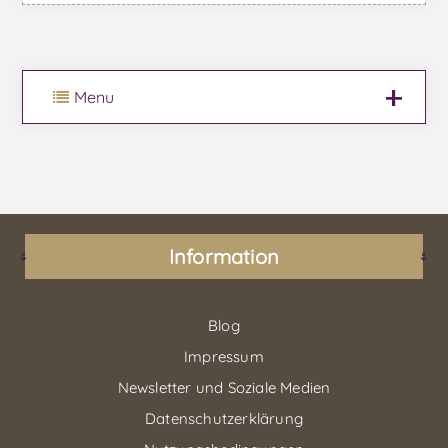
Menu
Information
Blog
Impressum
Newsletter und Soziale Medien
Datenschutzerklärung