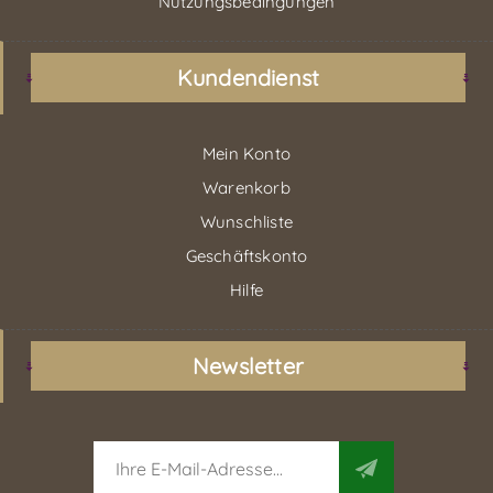
Nutzungsbedingungen
Kundendienst
Mein Konto
Warenkorb
Wunschliste
Geschäftskonto
Hilfe
Newsletter