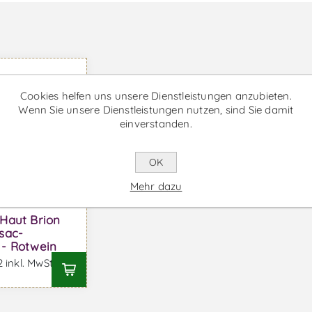
Cookies helfen uns unsere Dienstleistungen anzubieten.
Wenn Sie unsere Dienstleistungen nutzen, sind Sie damit
einverstanden.
OK
Mehr dazu
Haut Brion
sac-
- Rotwein
 inkl. MwSt.