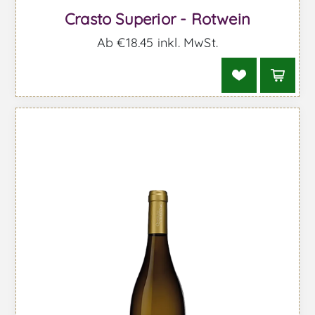
Crasto Superior - Rotwein
Ab €18,45 inkl. MwSt.