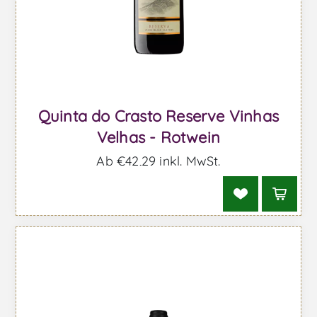
Quinta do Crasto Reserve Vinhas
Velhas - Rotwein
Ab €42,29 inkl. MwSt.