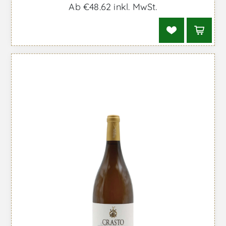
Ab €48,62 inkl. MwSt.