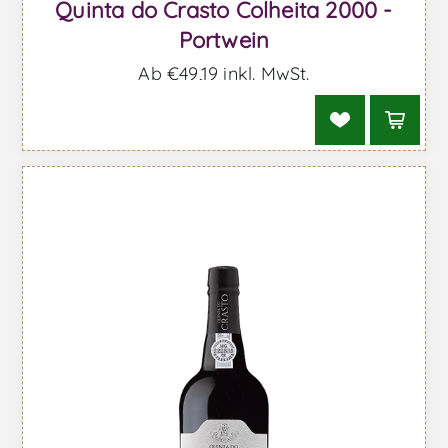
Quinta do Crasto Colheita 2000 -
Portwein
Ab €49,19 inkl. MwSt.