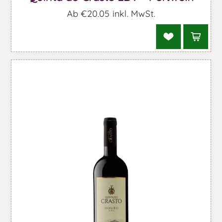
Ab €20,05 inkl. MwSt.