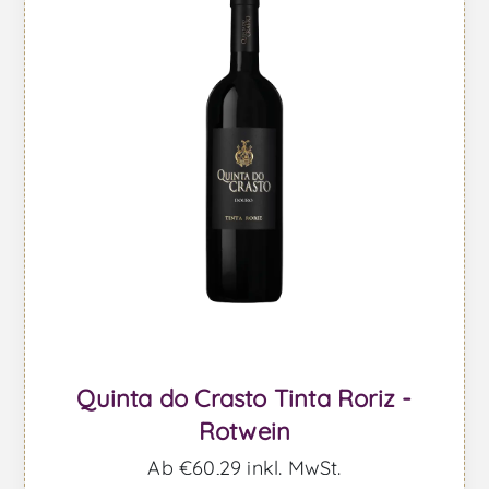
Quinta do Crasto Tinta Roriz -
Rotwein
Ab €60,29 inkl. MwSt.