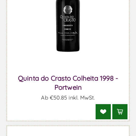
Quinta do Crasto Colheita 1998 -
Portwein
Ab €50,85 inkl. MwSt.