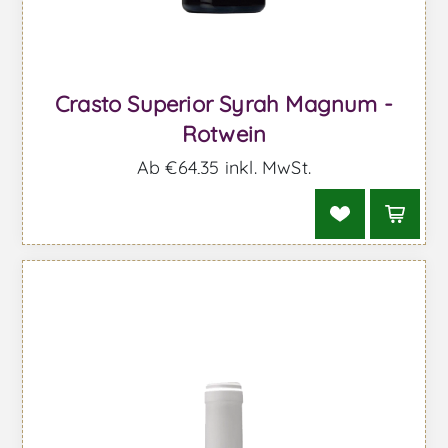
Crasto Superior Syrah Magnum -
Rotwein
Ab €64,35 inkl. MwSt.