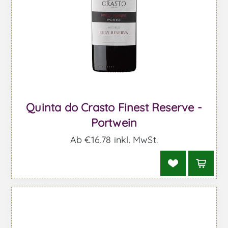
Quinta do Crasto Finest Reserve -
Portwein
Ab €16,78 inkl. MwSt.