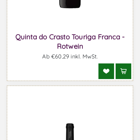
Quinta do Crasto Touriga Franca -
Rotwein
Ab €60,29 inkl. MwSt.