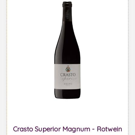
Crasto Superior Magnum - Rotwein