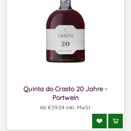
Quinta do Crasto 20 Jahre -
Portwein
Ab €59,04 inkl. MwSt.