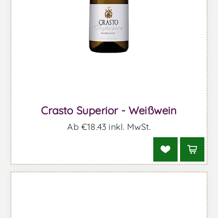
Crasto Superior - Weißwein
Ab €18,43 inkl. MwSt.