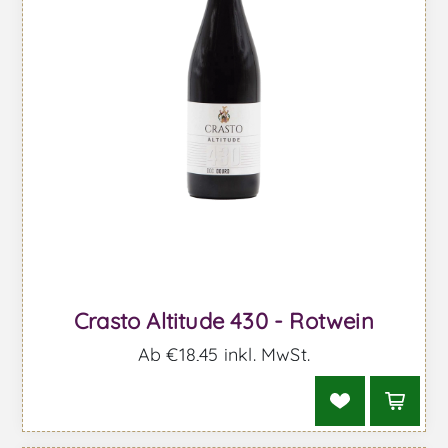
Crasto Altitude 430 - Rotwein
Ab €18,45 inkl. MwSt.