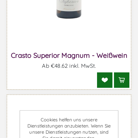
Crasto Superior Magnum - Weißwein
Ab €48,62 inkl. MwSt.
Cookies helfen uns unsere
Dienstleistungen anzubieten. Wenn Sie
unsere Dienstleistungen nutzen, sind