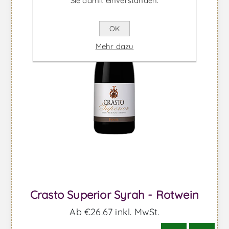
Sie damit einverstanden.
OK
Mehr dazu
Crasto Superior Syrah - Rotwein
Ab €26,67 inkl. MwSt.