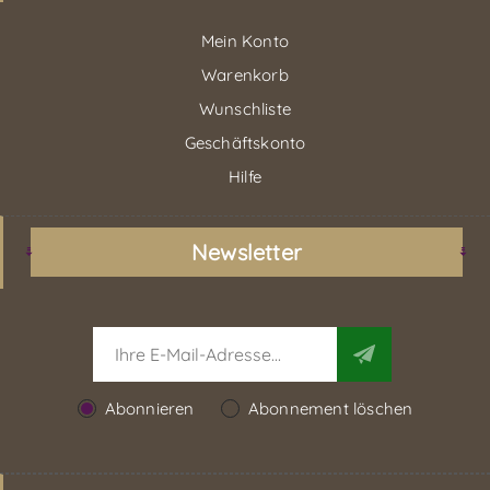
Mein Konto
Warenkorb
Wunschliste
Geschäftskonto
Hilfe
Newsletter
Abonnieren
Abonnement löschen