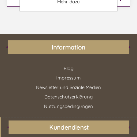
Mehr dazu
Information
Blog
Impressum
Newsletter und Soziale Medien
Datenschutzerklärung
Nutzungsbedingungen
Kundendienst