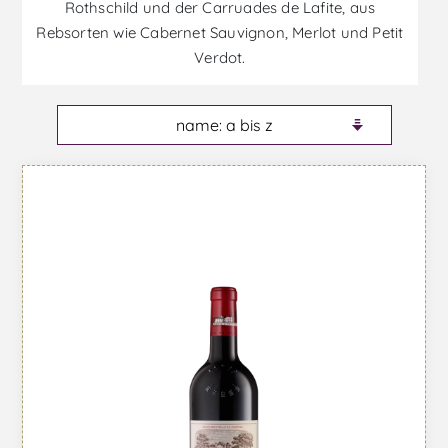
Rothschild und der Carruades de Lafite, aus
Rebsorten wie Cabernet Sauvignon, Merlot und Petit
Verdot.