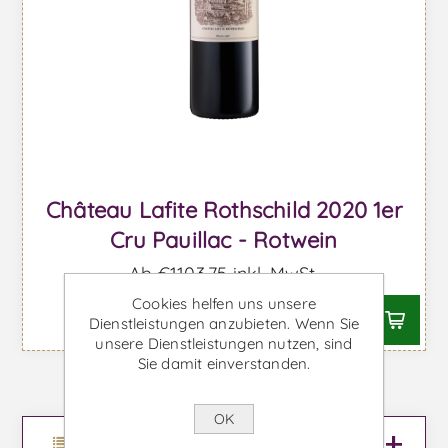
Château Lafite Rothschild 2020 1er
Cru Pauillac - Rotwein
Ab €1103,75 inkl. MwSt.
Cookies helfen uns unsere
Dienstleistungen anzubieten. Wenn Sie
unsere Dienstleistungen nutzen, sind
Sie damit einverstanden.
OK
Menu