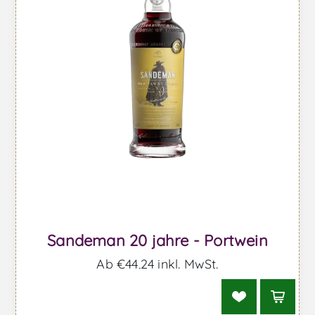
Sandeman 20 jahre - Portwein
Ab €44,24 inkl. MwSt.