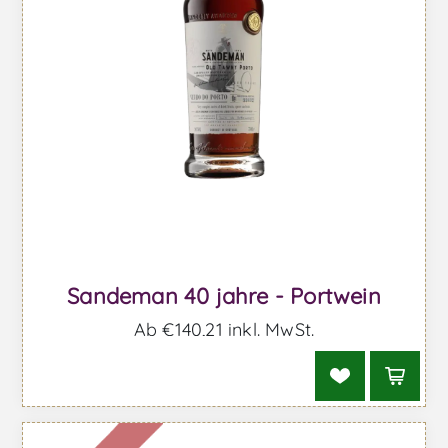
Sandeman 40 jahre - Portwein
Ab €140,21 inkl. MwSt.