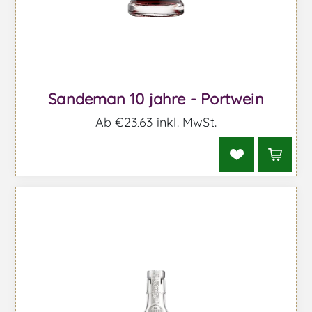
Sandeman 10 jahre - Portwein
Ab €23,63 inkl. MwSt.