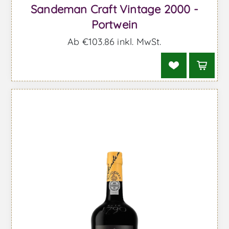
Sandeman Craft Vintage 2000 -
Portwein
Ab €103,86 inkl. MwSt.