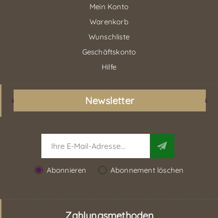
Mein Konto
Warenkorb
Wunschliste
Geschäftskonto
Hilfe
Newsletter
Abonnieren
Abonnement löschen
Zahlungsmethoden