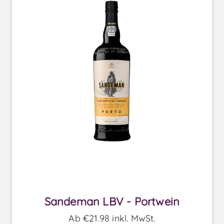
Sandeman LBV - Portwein
Ab €21,98 inkl. MwSt.