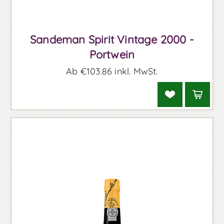
Sandeman Spirit Vintage 2000 -
Portwein
Ab €103,86 inkl. MwSt.