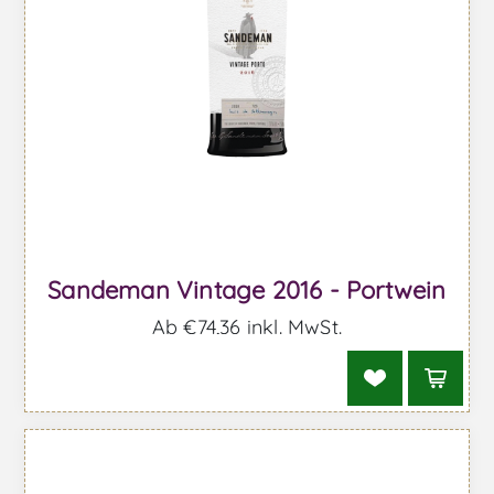
Sandeman Vintage 2016 - Portwein
Ab €74,36 inkl. MwSt.