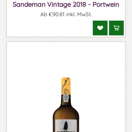
Sandeman Vintage 2018 - Portwein
Ab €90,81 inkl. MwSt.