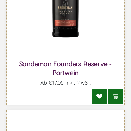
Sandeman Founders Reserve -
Portwein
Ab €17,05 inkl. MwSt.