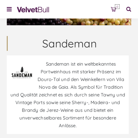
0
Sandeman
Sandeman ist ein weltbekanntes
Portweinhaus mit starker Präsenz im
Douro-Tal und den Weinkellern von Vila
Nova de Gaia. Als Symbol für Tradition
und Qualität zeichnet es sich durch seine Tawny und
Vintage Ports sowie seine Sherry-, Madeira- und
Brandy de Jerez-Weine aus und bietet ein
unverwechselbares Sortiment für besondere
Anlässe.