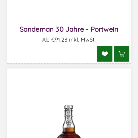
Sandeman 30 Jahre - Portwein
Ab €91,28 inkl. MwSt.