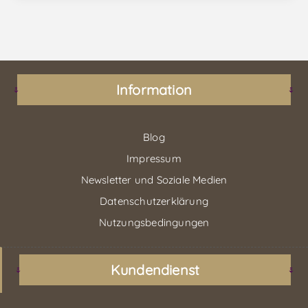
Information
Blog
Impressum
Newsletter und Soziale Medien
Datenschutzerklärung
Nutzungsbedingungen
Kundendienst