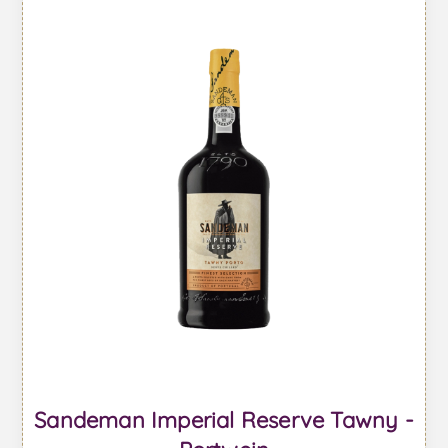
Sandeman Imperial Reserve Tawny -