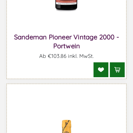
Sandeman Pioneer Vintage 2000 -
Portwein
Ab €103,86 inkl. MwSt.