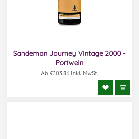
Sandeman Journey Vintage 2000 -
Portwein
Ab €103,86 inkl. MwSt.