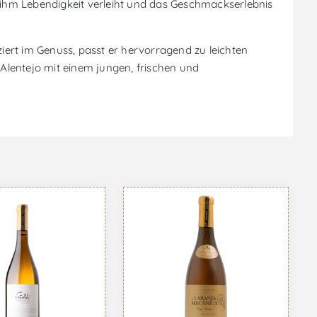
ihm Lebendigkeit verleiht und das Geschmackserlebnis
ziert im Genuss, passt er hervorragend zu leichten
Alentejo mit einem jungen, frischen und