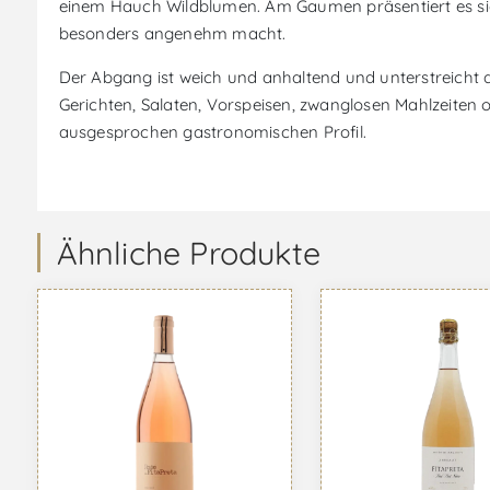
einem Hauch Wildblumen. Am Gaumen präsentiert es sic
besonders angenehm macht.
Der Abgang ist weich und anhaltend und unterstreicht di
Gerichten, Salaten, Vorspeisen, zwanglosen Mahlzeiten
ausgesprochen gastronomischen Profil.
Ähnliche Produkte