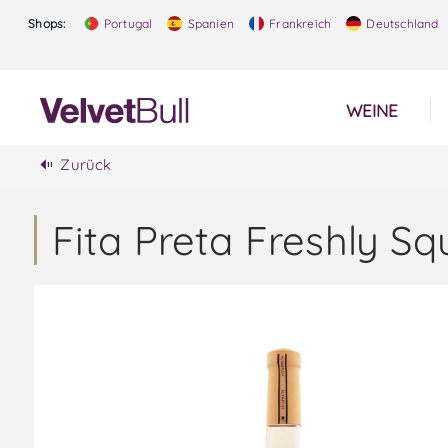
Shops:
Portugal
Spanien
Frankreich
Deutschland
WEINE
Zurück
Fita Preta Freshly S