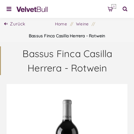
0
Zurück
Home
/
Weine
/
Bassus Finca Casilla Herrera - Rotwein
Bassus Finca Casilla
Herrera - Rotwein