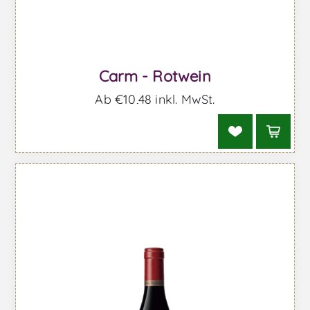
Carm - Rotwein
Ab €10,48 inkl. MwSt.