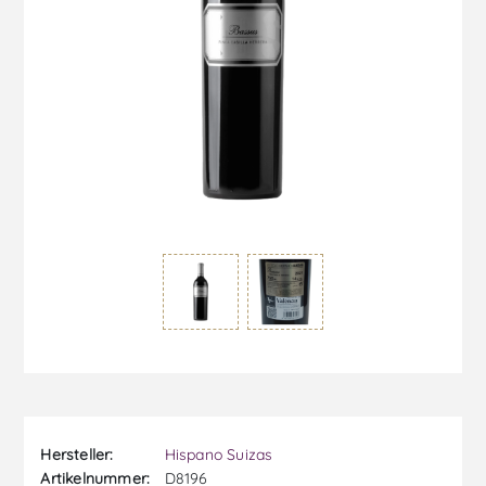
Hersteller:
Hispano Suizas
Artikelnummer:
D8196