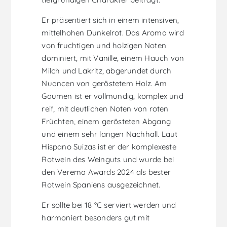
Er präsentiert sich in einem intensiven,
mittelhohen Dunkelrot. Das Aroma wird
von fruchtigen und holzigen Noten
dominiert, mit Vanille, einem Hauch von
Milch und Lakritz, abgerundet durch
Nuancen von geröstetem Holz. Am
Gaumen ist er vollmundig, komplex und
reif, mit deutlichen Noten von roten
Früchten, einem gerösteten Abgang
und einem sehr langen Nachhall. Laut
Hispano Suizas ist er der komplexeste
Rotwein des Weinguts und wurde bei
den Verema Awards 2024 als bester
Rotwein Spaniens ausgezeichnet.
Er sollte bei 18 °C serviert werden und
harmoniert besonders gut mit