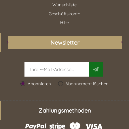
Wunschliste
Geschäftskonto
Hilfe
Newsletter
Abonnieren
Abonnement löschen
Zahlungsmethoden