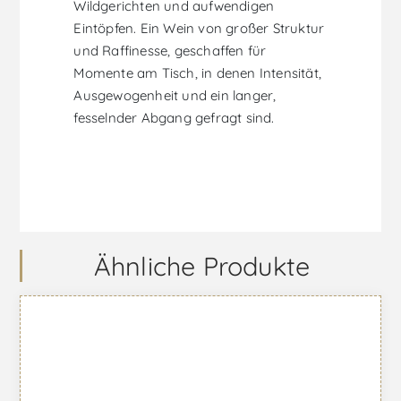
Wildgerichten und aufwendigen
Eintöpfen. Ein Wein von großer Struktur
und Raffinesse, geschaffen für
Momente am Tisch, in denen Intensität,
Ausgewogenheit und ein langer,
fesselnder Abgang gefragt sind.
Ähnliche Produkte