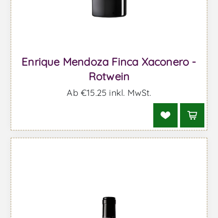
Enrique Mendoza Finca Xaconero -
Rotwein
Ab €15,25 inkl. MwSt.