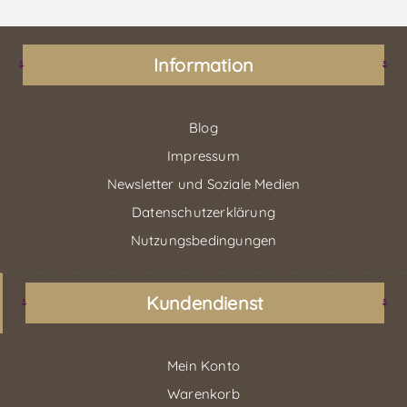
Information
Blog
Impressum
Newsletter und Soziale Medien
Datenschutzerklärung
Nutzungsbedingungen
Kundendienst
Mein Konto
Warenkorb