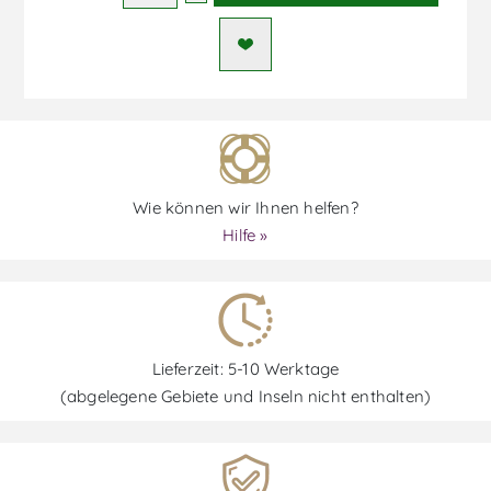
Wie können wir Ihnen helfen?
Hilfe »
Lieferzeit: 5-10 Werktage
(abgelegene Gebiete und Inseln nicht enthalten)