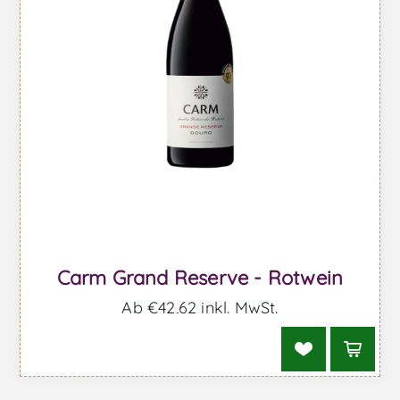
Carm Grand Reserve - Rotwein
Ab €42,62 inkl. MwSt.