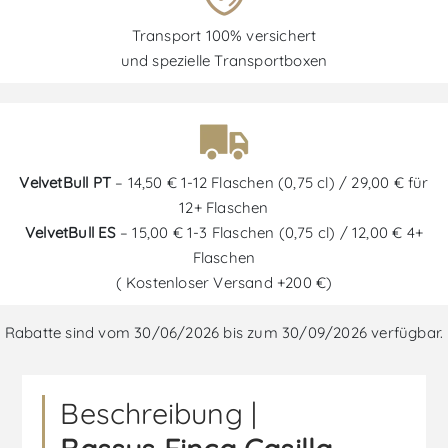
Transport 100% versichert
und spezielle Transportboxen
VelvetBull PT
– 14,50 € 1-12 Flaschen (0,75 cl) / 29,00 € für
12+ Flaschen
VelvetBull ES
– 15,00 € 1-3 Flaschen (0,75 cl) / 12,00 € 4+
Flaschen
( Kostenloser Versand +200 €)
Rabatte sind vom 30/06/2026 bis zum 30/09/2026 verfügbar.
Beschreibung |