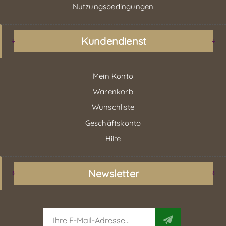
Nutzungsbedingungen
Kundendienst
Mein Konto
Warenkorb
Wunschliste
Geschäftskonto
Hilfe
Newsletter