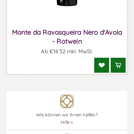
Monte da Ravasqueira Nero d'Avola
- Rotwein
Ab €18,52 inkl. MwSt.
Wie können wir Ihnen helfen?
Hilfe »