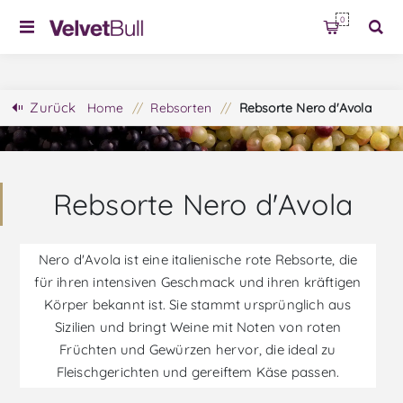
0
Zurück
Home
/
Rebsorten
/
Rebsorte Nero d'Avola
Rebsorte Nero d'Avola
Nero d'Avola ist eine italienische rote Rebsorte, die
für ihren intensiven Geschmack und ihren kräftigen
Körper bekannt ist. Sie stammt ursprünglich aus
Sizilien und bringt Weine mit Noten von roten
Früchten und Gewürzen hervor, die ideal zu
Fleischgerichten und gereiftem Käse passen.