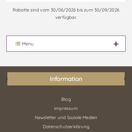
Rabatte sind vom 30/06/2026 bis zum 30/09/2026
verfügbar.
Menu
Information
Blog
Impressum
Newsletter und Soziale Medien
Datenschutzerklärung