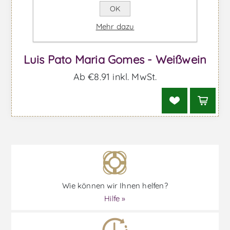
OK
Mehr dazu
Luis Pato Maria Gomes - Weißwein
Ab €8,91 inkl. MwSt.
Wie können wir Ihnen helfen?
Hilfe »