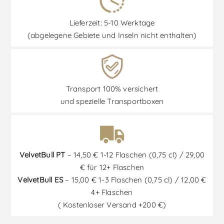
Lieferzeit: 5-10 Werktage
(abgelegene Gebiete und Inseln nicht enthalten)
Transport 100% versichert
und spezielle Transportboxen
VelvetBull PT
– 14,50 € 1-12 Flaschen (0,75 cl) / 29,00
€ für 12+ Flaschen
VelvetBull ES
– 15,00 € 1-3 Flaschen (0,75 cl) / 12,00 €
4+ Flaschen
( Kostenloser Versand +200 €)