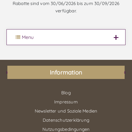
Rabatte sind vom 30/06/2026 bis zum 30/09/2026
verfügbar.
Menu
Information
Blog
Impressum
Newsletter und Soziale Medien
Datenschutzerklärung
Nutzungsbedingungen