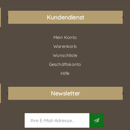
Kundendienst
Mein Konto
Warenkorb
Wunschliste
Geschäftskonto
Hilfe
Newsletter