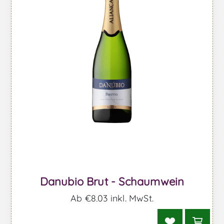
Danubio Brut - Schaumwein
Ab €8,03 inkl. MwSt.