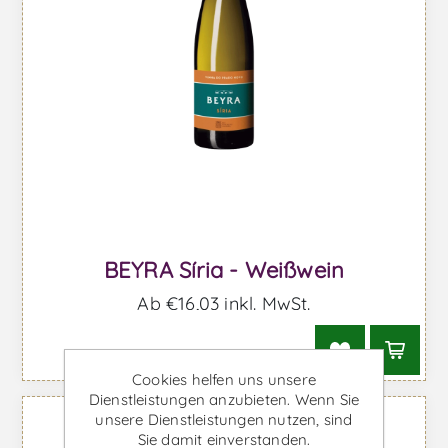
BEYRA Síria - Weißwein
Ab €16,03 inkl. MwSt.
Cookies helfen uns unsere
Dienstleistungen anzubieten. Wenn Sie
unsere Dienstleistungen nutzen, sind
Sie damit einverstanden.