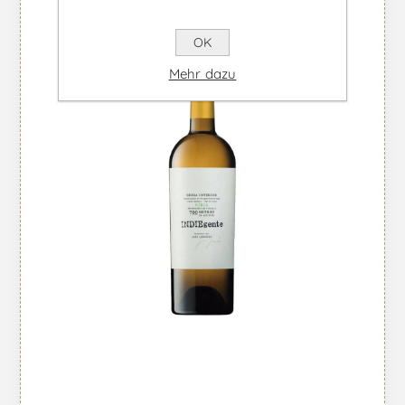
OK
Mehr dazu