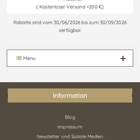
( Kostenloser Versand +200 €)
Rabatte sind vom 30/06/2026 bis zum 30/09/2026
verfügbar.
Menu
Information
Blog
Impressum
Newsletter und Soziale Medien