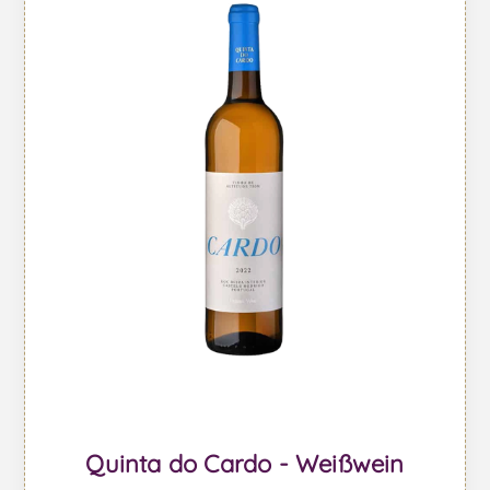
Quinta do Cardo - Weißwein