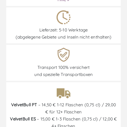
Lieferzeit: 5-10 Werktage
(abgelegene Gebiete und Inseln nicht enthalten)
Transport 100% versichert
und spezielle Transportboxen
VelvetBull PT
– 14,50 € 1-12 Flaschen (0,75 cl) / 29,00
€ für 12+ Flaschen
VelvetBull ES
– 15,00 € 1-3 Flaschen (0,75 cl) / 12,00 €
4+ Flaschen