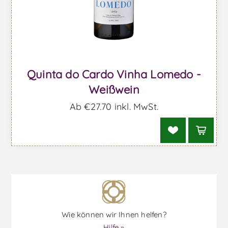
Quinta do Cardo Vinha Lomedo -
Weißwein
Ab €27,70 inkl. MwSt.
Wie können wir Ihnen helfen?
Hilfe »