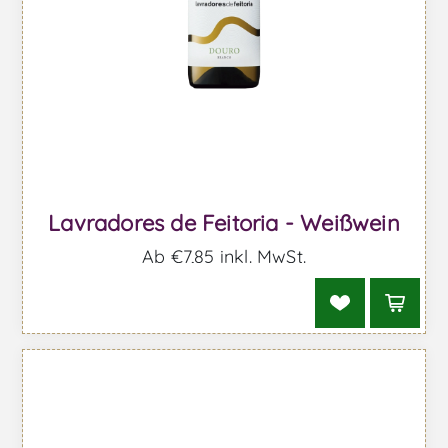
Lavradores de Feitoria - Weißwein
Ab €7,85 inkl. MwSt.