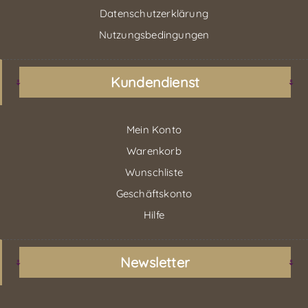
Datenschutzerklärung
Nutzungsbedingungen
Kundendienst
Mein Konto
Warenkorb
Wunschliste
Geschäftskonto
Hilfe
Newsletter