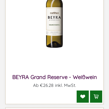
BEYRA Grand Reserve - Weißwein
Ab €26,28 inkl. MwSt.