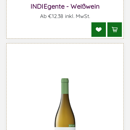
INDIEgente - Weißwein
Ab €12,38 inkl. MwSt.