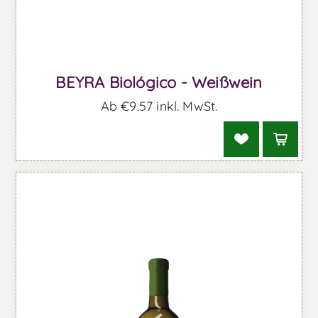
BEYRA Biológico - Weißwein
Ab €9,57 inkl. MwSt.