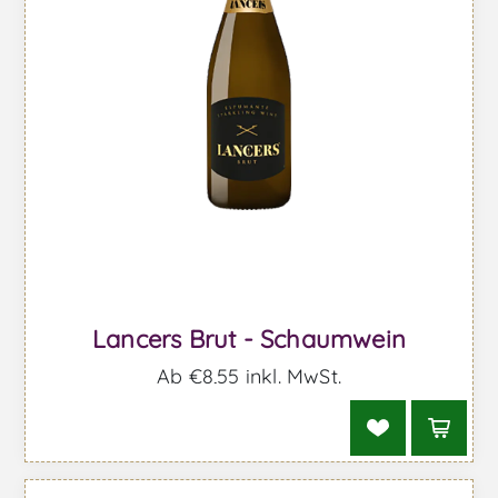
Lancers Brut - Schaumwein
Ab €8,55 inkl. MwSt.