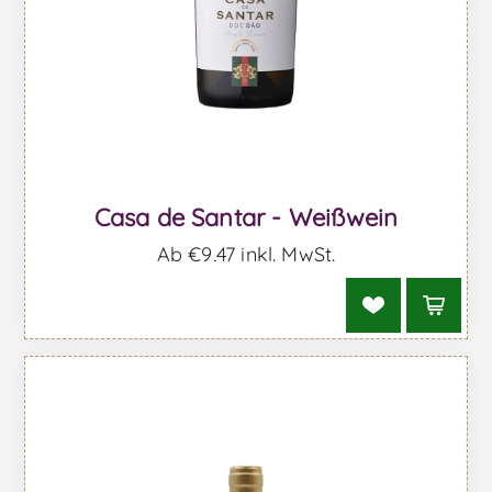
Casa de Santar - Weißwein
Ab €9,47 inkl. MwSt.