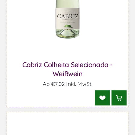
Cabriz Colheita Selecionada -
Weißwein
Ab €7,02 inkl. MwSt.