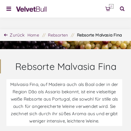
0
Zurück
Home
/
Rebsorten
/
Rebsorte Malvasia Fina
Rebsorte Malvasia Fina
Malvasia Fina, auf Madeira auch als Boal oder in der
Region Dão als Assario bekannt, ist eine vielseitige
weiße Rebsorte aus Portugal, die sowohl für stille als
auch für angereicherte Weine verwendet wird. Sie
zeichnet sich durch ihr süßes Aroma aus und ergibt
weniger intensive, leichtere Weine.