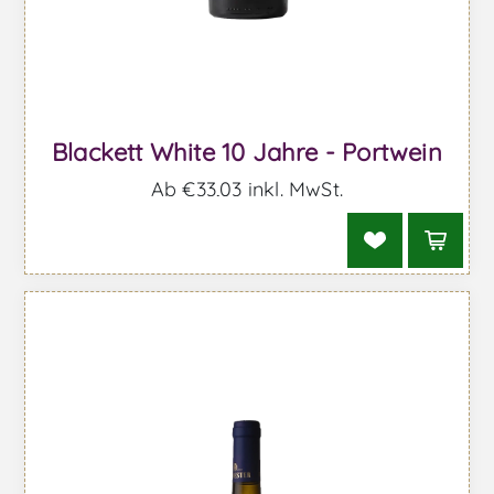
Blackett White 10 Jahre - Portwein
Ab €33,03 inkl. MwSt.