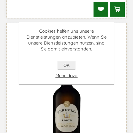
Cookies helfen uns unsere
Dienstleistungen anzubieten. Wenn Sie
unsere Dienstleistungen nutzen, sind
Sie damit einverstanden.
OK
Mehr dazu