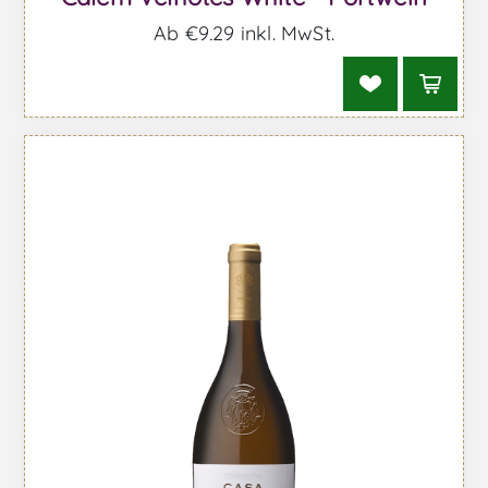
Ab €9,29 inkl. MwSt.