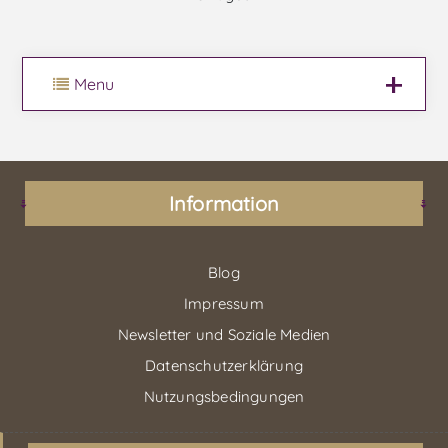
Menu
Information
Blog
Impressum
Newsletter und Soziale Medien
Datenschutzerklärung
Nutzungsbedingungen