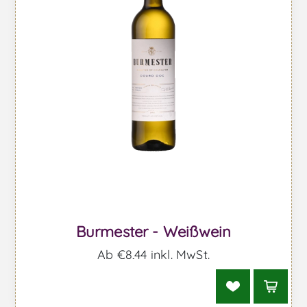
Burmester - Weißwein
Ab €8,44 inkl. MwSt.