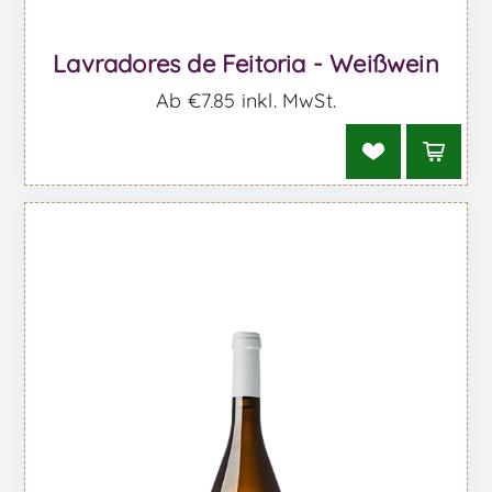
Lavradores de Feitoria - Weißwein
Ab €7,85 inkl. MwSt.