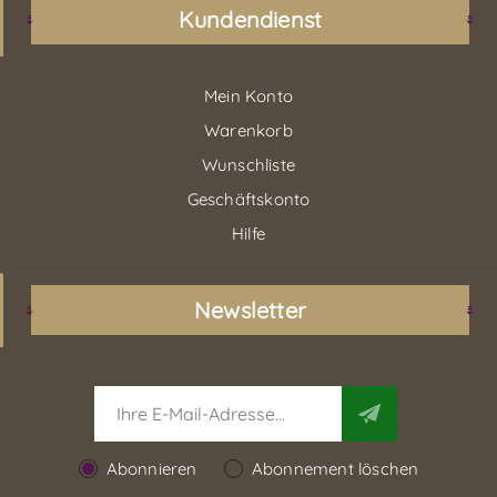
Kundendienst
Mein Konto
Warenkorb
Wunschliste
Geschäftskonto
Hilfe
Newsletter
Abonnieren
Abonnement löschen