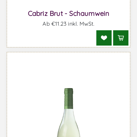
Cabriz Brut - Schaumwein
Ab €11,23 inkl. MwSt.