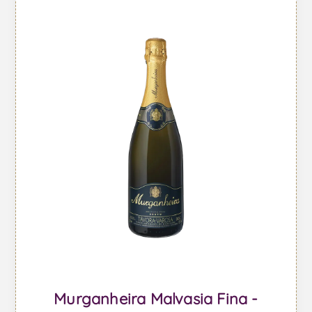
Murganheira Malvasia Fina -