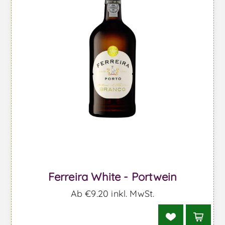
Ferreira White - Portwein
Ab €9,20 inkl. MwSt.