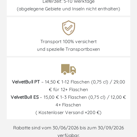
Lieferzeit: 5-10 Werktage
(abgelegene Gebiete und Inseln nicht enthalten)
Transport 100% versichert
und spezielle Transportboxen
VelvetBull PT
– 14,50 € 1-12 Flaschen (0,75 cl) / 29,00
€ für 12+ Flaschen
VelvetBull ES
– 15,00 € 1-3 Flaschen (0,75 cl) / 12,00 €
4+ Flaschen
( Kostenloser Versand +200 €)
Rabatte sind vom 30/06/2026 bis zum 30/09/2026
verfügbar.