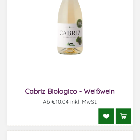
Cabriz Biologico - Weißwein
Ab €10,04 inkl. MwSt.