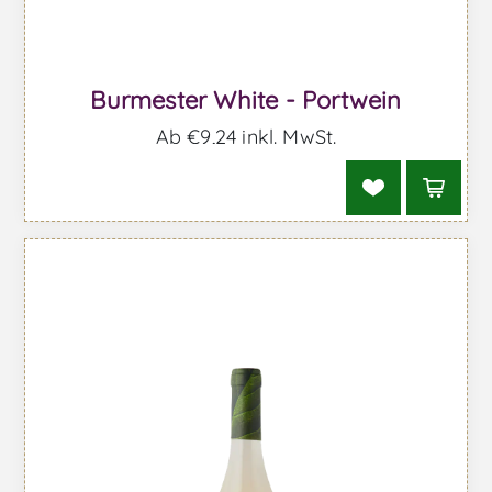
Burmester White - Portwein
Ab €9,24 inkl. MwSt.