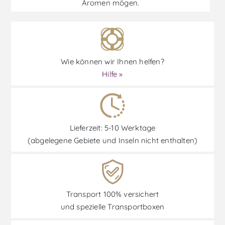
Aromen mögen.
o
Wie können wir Ihnen helfen?
Hilfe »
Lieferzeit: 5-10 Werktage
(abgelegene Gebiete und Inseln nicht enthalten)
Transport 100% versichert
und spezielle Transportboxen