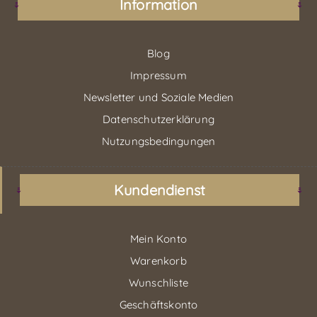
Information
Blog
Impressum
Newsletter und Soziale Medien
Datenschutzerklärung
Nutzungsbedingungen
Kundendienst
Mein Konto
Warenkorb
Wunschliste
Geschäftskonto