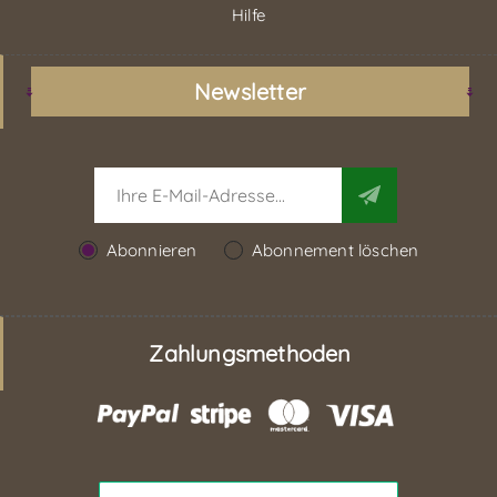
Hilfe
Newsletter
Abonnieren
Abonnement löschen
Zahlungsmethoden