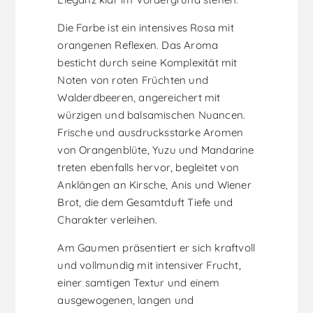
Die Farbe ist ein intensives Rosa mit
orangenen Reflexen. Das Aroma
besticht durch seine Komplexität mit
Noten von roten Früchten und
Walderdbeeren, angereichert mit
würzigen und balsamischen Nuancen.
Frische und ausdrucksstarke Aromen
von Orangenblüte, Yuzu und Mandarine
treten ebenfalls hervor, begleitet von
Anklängen an Kirsche, Anis und Wiener
Brot, die dem Gesamtduft Tiefe und
Charakter verleihen.
Am Gaumen präsentiert er sich kraftvoll
und vollmundig mit intensiver Frucht,
einer samtigen Textur und einem
ausgewogenen, langen und