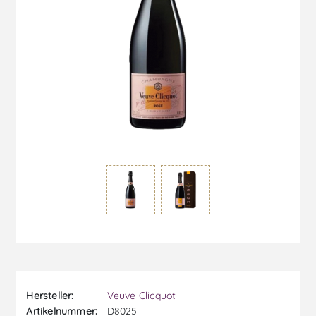
Hersteller:
Veuve Clicquot
Artikelnummer:
D8025