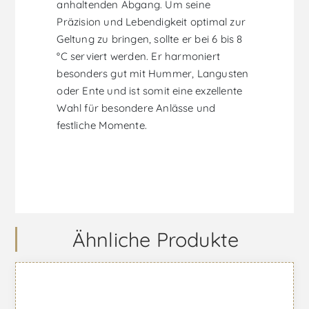
anhaltenden Abgang. Um seine
Präzision und Lebendigkeit optimal zur
Geltung zu bringen, sollte er bei 6 bis 8
°C serviert werden. Er harmoniert
besonders gut mit Hummer, Langusten
oder Ente und ist somit eine exzellente
Wahl für besondere Anlässe und
festliche Momente.
Ähnliche Produkte