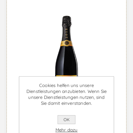
Cookies helfen uns unsere
Dienstleistungen anzubieten. Wenn Sie
unsere Dienstleistungen nutzen, sind
Sie damit einverstanden.
OK
Veuve Clicquot Vintage -
Mehr dazu