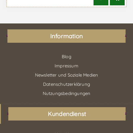
Information
Blog
Impressum
Newsletter und Soziale Medien
Datenschutzerklärung
Nutzungsbedingungen
Kundendienst