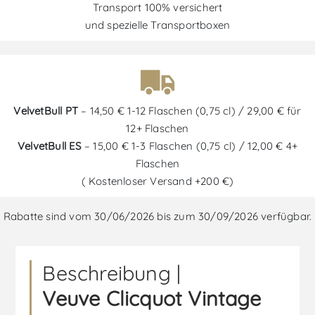
Transport 100% versichert
und spezielle Transportboxen
VelvetBull PT
– 14,50 € 1-12 Flaschen (0,75 cl) / 29,00 € für
12+ Flaschen
VelvetBull ES
– 15,00 € 1-3 Flaschen (0,75 cl) / 12,00 € 4+
Flaschen
( Kostenloser Versand +200 €)
Rabatte sind vom 30/06/2026 bis zum 30/09/2026 verfügbar.
Beschreibung |
Veuve Clicquot Vintage