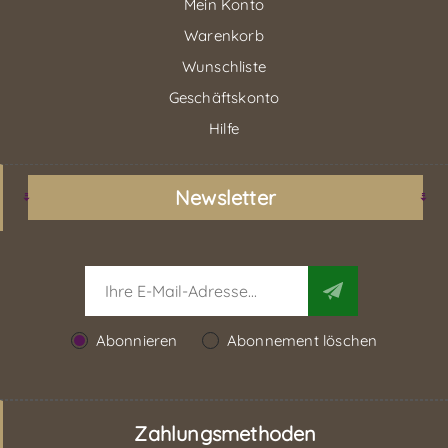
Mein Konto
Warenkorb
Wunschliste
Geschäftskonto
Hilfe
Newsletter
Abonnieren
Abonnement löschen
Zahlungsmethoden