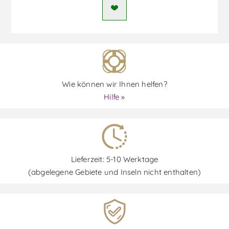
Wie können wir Ihnen helfen?
Hilfe »
Lieferzeit: 5-10 Werktage
(abgelegene Gebiete und Inseln nicht enthalten)