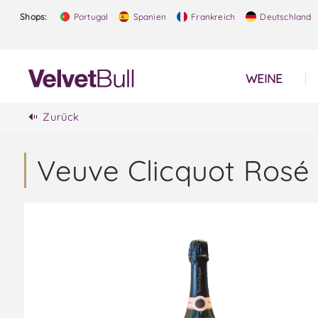
Shops:
Portugal
Spanien
Frankreich
Deutschland
WEINE
Zurück
Veuve Clicquot Ros