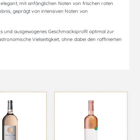
 elegant, mit anfänglichen Noten von frischen roten
bnis, geprägt von intensiven Noten von
hes und ausgewogenes Geschmacksprofil optimal zur
tronomische Vielseitigkeit, ohne dabei den raffinierten