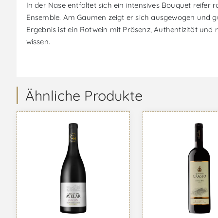
In der Nase entfaltet sich ein intensives Bouquet reife
Ensemble. Am Gaumen zeigt er sich ausgewogen und gut
Ergebnis ist ein Rotwein mit Präsenz, Authentizität und 
wissen.
Ähnliche Produkte