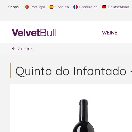
Shops:
Portugal
Spanien
Frankreich
Deutschland
WEINE
Zurück
Quinta do Infantado 