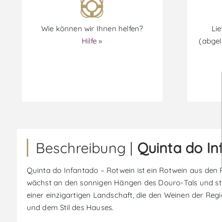
Wie können wir Ihnen helfen?
Lie
Hilfe »
(abgel
Beschreibung |
Quinta do In
Quinta do Infantado – Rotwein ist ein Rotwein aus den 
wächst an den sonnigen Hängen des Douro-Tals und sta
einer einzigartigen Landschaft, die den Weinen der Regi
und dem Stil des Hauses.