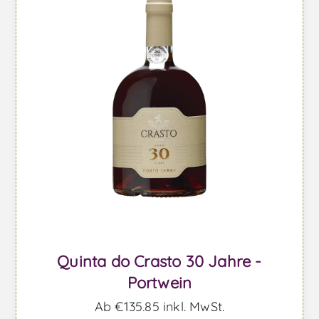
Quinta do Crasto 30 Jahre -
Portwein
Ab €135,85 inkl. MwSt.