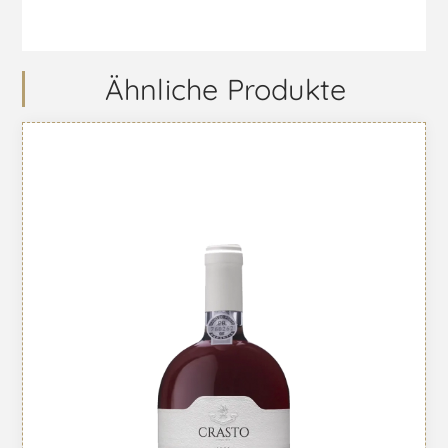
Ähnliche Produkte