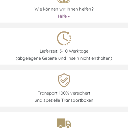
Wie können wir Ihnen helfen?
Hilfe »
Lieferzeit: 5-10 Werktage
(abgelegene Gebiete und Inseln nicht enthalten)
Transport 100% versichert
und spezielle Transportboxen