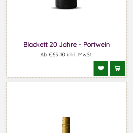
Blackett 20 Jahre - Portwein
Ab €69,40 inkl. MwSt.