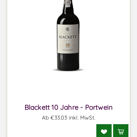
Blackett 10 Jahre - Portwein
Ab €33,03 inkl. MwSt.