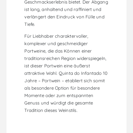
Geschmackserlebnis bietet. Der Abgang
ist lang, anhaltend und raffiniert und
verlängert den Eindruck von Fülle und
Tiefe.
Für Liebhaber charaktervoller,
komplexer und geschmeidiger
Portweine, die das Können einer
traditionsreichen Region widerspiegeln,
ist dieser Portwein eine äußerst
attraktive Wahl. Quinta do Infantado 10
Jahre – Portwein – etabliert sich somit
als besondere Option für besondere
Momente oder zum entspannten
Genuss und würdigt die gesamte
Tradition dieses Weinstils.