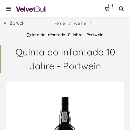
0
Zurück
Home
/
Weine
/
Quinta do Infantado 10 Jahre - Portwein
Quinta do Infantado 10
Jahre - Portwein