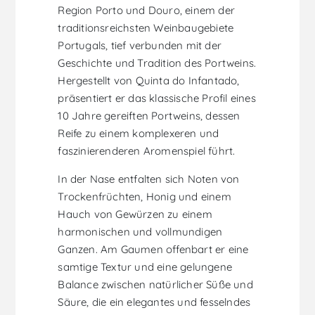
Region Porto und Douro, einem der
traditionsreichsten Weinbaugebiete
Portugals, tief verbunden mit der
Geschichte und Tradition des Portweins.
Hergestellt von Quinta do Infantado,
präsentiert er das klassische Profil eines
10 Jahre gereiften Portweins, dessen
Reife zu einem komplexeren und
faszinierenderen Aromenspiel führt.
In der Nase entfalten sich Noten von
Trockenfrüchten, Honig und einem
Hauch von Gewürzen zu einem
harmonischen und vollmundigen
Ganzen. Am Gaumen offenbart er eine
samtige Textur und eine gelungene
Balance zwischen natürlicher Süße und
Säure, die ein elegantes und fesselndes