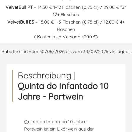
VelvetBull PT
– 14,50 € 1-12 Flaschen (0,75 cl) / 29,00 € für
12+ Flaschen
VelvetBull ES
– 15,00 € 1-3 Flaschen (0,75 cl) / 12,00 € 4+
Flaschen
( Kostenloser Versand +200 €)
Rabatte sind vom 30/06/2026 bis zum 30/09/2026 verfügbar.
Beschreibung |
Quinta do Infantado 10
Jahre - Portwein
Quinta do Infantado 10 Jahre –
Portwein ist ein Likörwein aus der