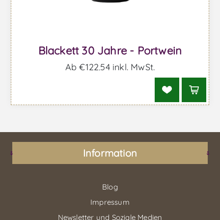
Blackett 30 Jahre - Portwein
Ab €122,54 inkl. MwSt.
Information
Blog
Impressum
Newsletter und Soziale Medien