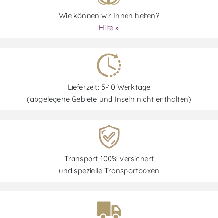
Wie können wir Ihnen helfen?
Hilfe »
Lieferzeit: 5-10 Werktage
(abgelegene Gebiete und Inseln nicht enthalten)
Transport 100% versichert
und spezielle Transportboxen