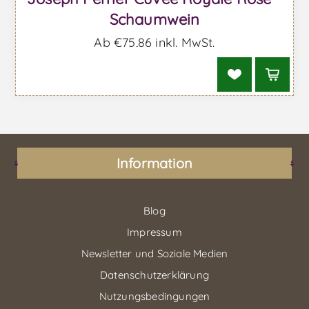
Schaumwein
Ab €75,86 inkl. MwSt.
Information
Blog
Impressum
Newsletter und Soziale Medien
Datenschutzerklärung
Nutzungsbedingungen