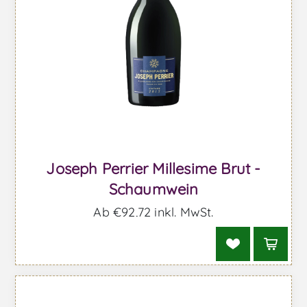
Joseph Perrier Millesime Brut -
Schaumwein
Ab €92,72 inkl. MwSt.