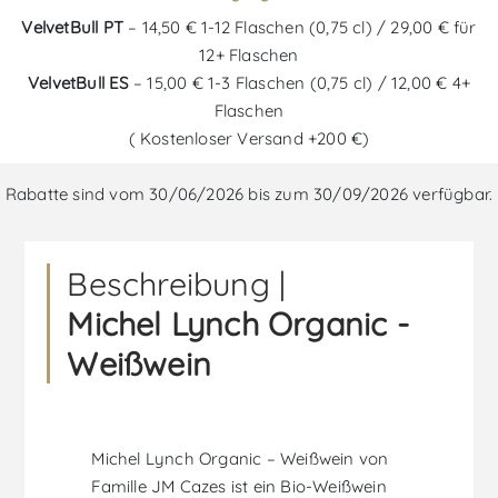
VelvetBull PT
– 14,50 € 1-12 Flaschen (0,75 cl) / 29,00 € für
12+ Flaschen
VelvetBull ES
– 15,00 € 1-3 Flaschen (0,75 cl) / 12,00 € 4+
Flaschen
( Kostenloser Versand +200 €)
Rabatte sind vom 30/06/2026 bis zum 30/09/2026 verfügbar.
Beschreibung |
Michel Lynch Organic -
Weißwein
Michel Lynch Organic – Weißwein von
Famille JM Cazes ist ein Bio-Weißwein