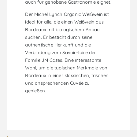
auch für gehobene Gastronomie eignet.
Der Michel Lynch Organic Weißwein ist
ideal für alle, die einen Weißwein aus
Bordeaux mit biologischem Anbau
suchen. Er besticht durch seine
authentische Herkunft und die
Verbindung zum Savoir-faire der
Familie JM Cazes. Eine interessante
Wahl, um die typischen Merkmale von
Bordeaux in einer klassischen, frischen
und ansprechenden Cuvée zu
genießen.