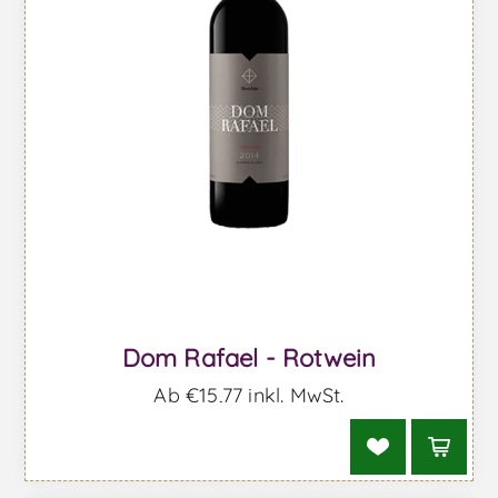
Dom Rafael - Rotwein
Ab €15,77 inkl. MwSt.