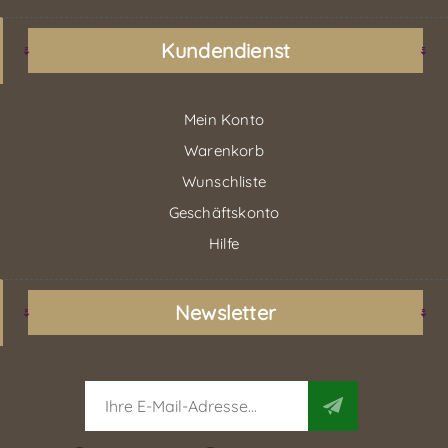
Kundendienst
Mein Konto
Warenkorb
Wunschliste
Geschäftskonto
Hilfe
Newsletter