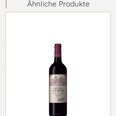
Ähnliche Produkte