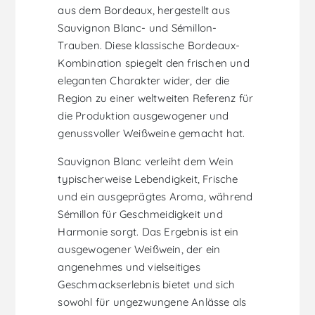
aus dem Bordeaux, hergestellt aus
Sauvignon Blanc- und Sémillon-
Trauben. Diese klassische Bordeaux-
Kombination spiegelt den frischen und
eleganten Charakter wider, der die
Region zu einer weltweiten Referenz für
die Produktion ausgewogener und
genussvoller Weißweine gemacht hat.
Sauvignon Blanc verleiht dem Wein
typischerweise Lebendigkeit, Frische
und ein ausgeprägtes Aroma, während
Sémillon für Geschmeidigkeit und
Harmonie sorgt. Das Ergebnis ist ein
ausgewogener Weißwein, der ein
angenehmes und vielseitiges
Geschmackserlebnis bietet und sich
sowohl für ungezwungene Anlässe als