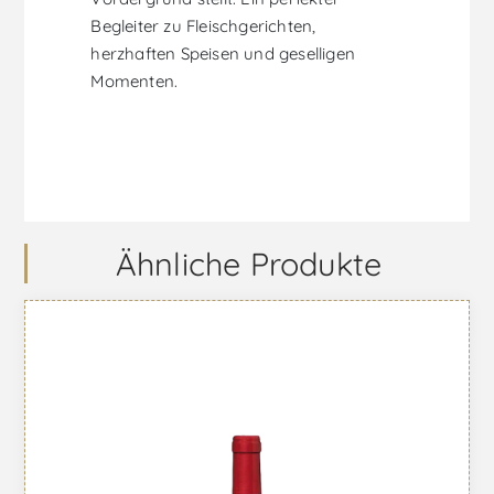
Begleiter zu Fleischgerichten,
herzhaften Speisen und geselligen
Momenten.
Ähnliche Produkte