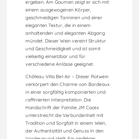
ergeben. Am Gaumen zeigt er sich mit
einem ausgewogenen Körper,
geschmeidigen Tanninen und einer
eleganten Textur, die in einem
anhaltenden und eleganten Abgang
mündet. Dieser Wein vereint Struktur
und Geschmeidigkeit und ist somit
vielseitig einsetzbar und für
verschiedene Anlässe geeignet.
Château Villa Bel-Air – Dieser Rotwein
verkörpert den Charme von Bordeaux
in einer sorgfältig komponierten und
raffinierten Interpretation. Die
Handschrift der Familie JM Cazes
unterstreicht die Verbundenheit mit
Tradition und Sorgfalt in einem Wein,
der Authentizität und Genuss in den
Vordergrund stellt. Ein perfekter