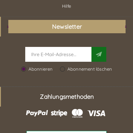
Hilfe
Newsletter
Abonnieren
Abonnement löschen
Zahlungsmethoden