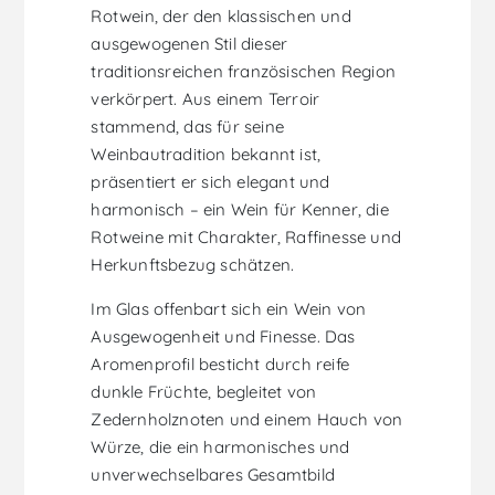
Rotwein, der den klassischen und
ausgewogenen Stil dieser
traditionsreichen französischen Region
verkörpert. Aus einem Terroir
stammend, das für seine
Weinbautradition bekannt ist,
präsentiert er sich elegant und
harmonisch – ein Wein für Kenner, die
Rotweine mit Charakter, Raffinesse und
Herkunftsbezug schätzen.
Im Glas offenbart sich ein Wein von
Ausgewogenheit und Finesse. Das
Aromenprofil besticht durch reife
dunkle Früchte, begleitet von
Zedernholznoten und einem Hauch von
Würze, die ein harmonisches und
unverwechselbares Gesamtbild