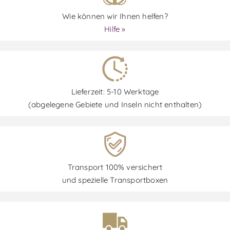
Wie können wir Ihnen helfen?
Hilfe »
Lieferzeit: 5-10 Werktage
(abgelegene Gebiete und Inseln nicht enthalten)
Transport 100% versichert
und spezielle Transportboxen