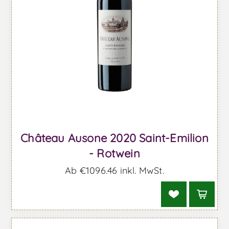
Château Ausone 2020 Saint-Emilion
- Rotwein
Ab €1096,46 inkl. MwSt.