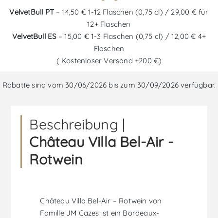
VelvetBull PT
– 14,50 € 1-12 Flaschen (0,75 cl) / 29,00 € für
12+ Flaschen
VelvetBull ES
– 15,00 € 1-3 Flaschen (0,75 cl) / 12,00 € 4+
Flaschen
( Kostenloser Versand +200 €)
Rabatte sind vom 30/06/2026 bis zum 30/09/2026 verfügbar.
Beschreibung |
Château Villa Bel-Air -
Rotwein
Château Villa Bel-Air – Rotwein von
Famille JM Cazes ist ein Bordeaux-