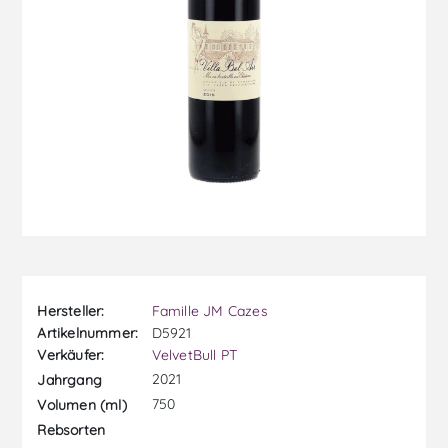
Hersteller:
Famille JM Cazes
Artikelnummer:
D5921
Verkäufer:
VelvetBull PT
2021
Jahrgang
750
Volumen (ml)
Rebsorten