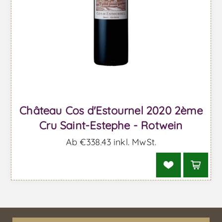
Château Cos d'Estournel 2020 2ème
Cru Saint-Estephe - Rotwein
Ab €338,43 inkl. MwSt.