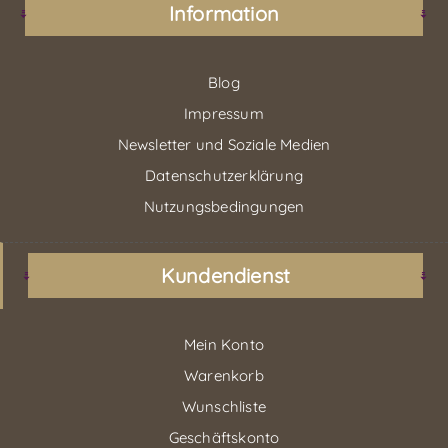
Information
Blog
Impressum
Newsletter und Soziale Medien
Datenschutzerklärung
Nutzungsbedingungen
Kundendienst
Mein Konto
Warenkorb
Wunschliste
Geschäftskonto