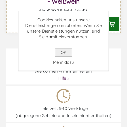
- Weißwein
Ab €29,35 inkl. MwSt.
Cookies helfen uns unsere
Dienstleistungen anzubieten. Wenn Sie
unsere Dienstleistungen nutzen, sind
Sie damit einverstanden.
OK
Mehr dazu
Wie können wir Ihnen helfen?
Hilfe »
Lieferzeit: 5-10 Werktage
(abgelegene Gebiete und Inseln nicht enthalten)