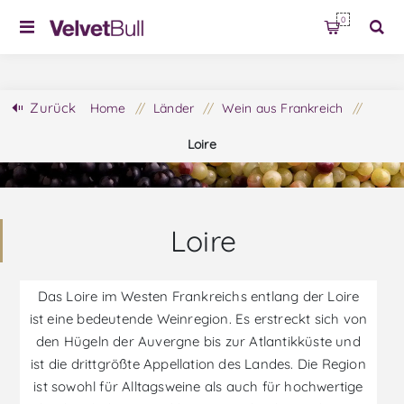
0
Zurück
Home
/
Länder
/
Wein aus Frankreich
/
Loire
Loire
Das Loire im Westen Frankreichs entlang der Loire
ist eine bedeutende Weinregion. Es erstreckt sich von
den Hügeln der Auvergne bis zur Atlantikküste und
ist die drittgrößte Appellation des Landes. Die Region
ist sowohl für Alltagsweine als auch für hochwertige