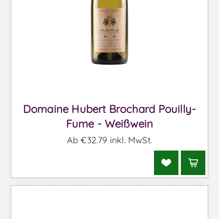
Domaine Hubert Brochard Pouilly-
Fume - Weißwein
Ab €32,79 inkl. MwSt.