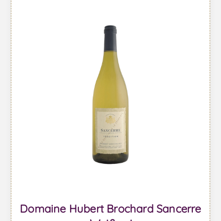
Domaine Hubert Brochard Sancerre