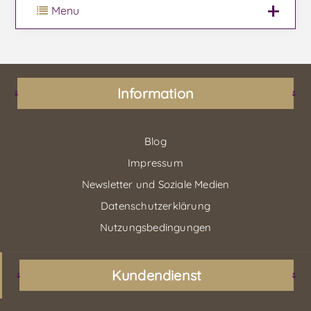
Menu
Information
Blog
Impressum
Newsletter und Soziale Medien
Datenschutzerklärung
Nutzungsbedingungen
Kundendienst