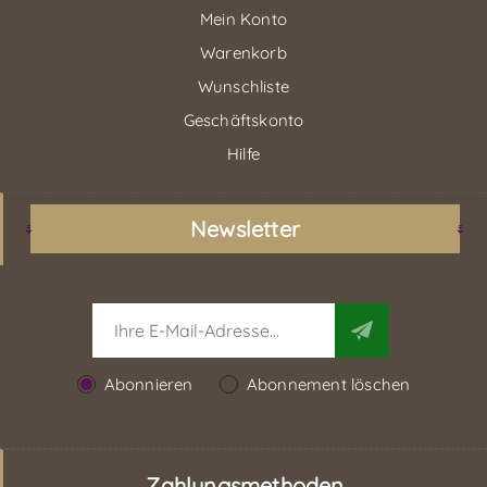
Mein Konto
Warenkorb
Wunschliste
Geschäftskonto
Hilfe
Newsletter
Abonnieren
Abonnement löschen
Zahlungsmethoden