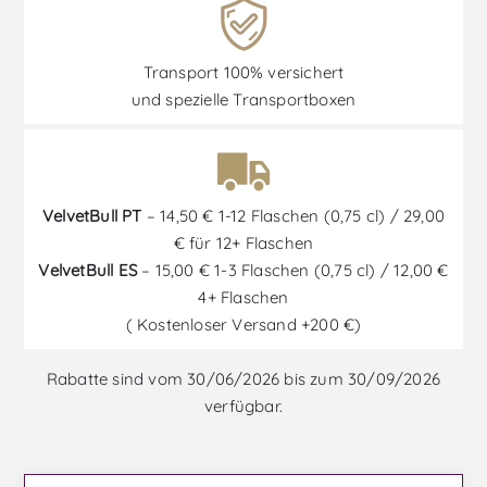
Transport 100% versichert
und spezielle Transportboxen
VelvetBull PT
– 14,50 € 1-12 Flaschen (0,75 cl) / 29,00
€ für 12+ Flaschen
VelvetBull ES
– 15,00 € 1-3 Flaschen (0,75 cl) / 12,00 €
4+ Flaschen
( Kostenloser Versand +200 €)
Rabatte sind vom 30/06/2026 bis zum 30/09/2026
verfügbar.