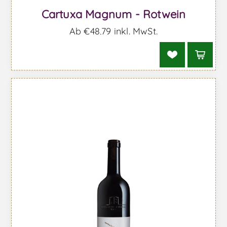
Cartuxa Magnum - Rotwein
Ab €48,79 inkl. MwSt.