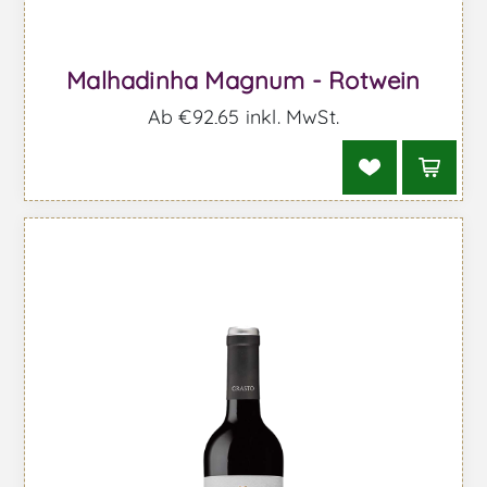
Malhadinha Magnum - Rotwein
Ab €92,65 inkl. MwSt.