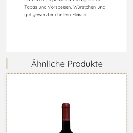
Tapas und Vorspeisen, Würstchen und
gut gewürztem hellem Fleisch.
Ähnliche Produkte