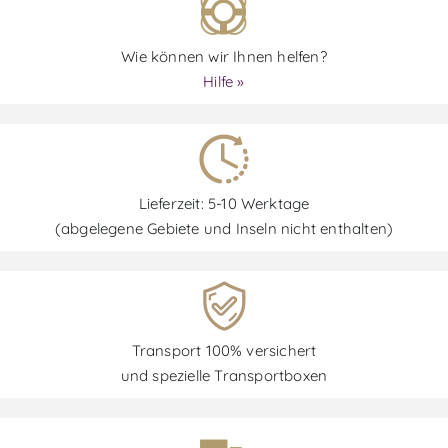
Wie können wir Ihnen helfen?
Hilfe »
Lieferzeit: 5-10 Werktage
(abgelegene Gebiete und Inseln nicht enthalten)
Transport 100% versichert
und spezielle Transportboxen