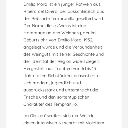
Emilio Moro ist ein junger Rotwein aus
Ribera del Duero, der ausschließlich aus
der Rebsorte Tempranillo gekeltert wird.
Der Name dieses Weins ist eine
Hommage an den Weinberg, der im
Geburtsjahr von Emilio Moro, 1932,
angelegt wurde und die Verbundenheit
des Weinguts mit seiner Geschichte und
der Identität der Region widerspiegelt.
Hergestellt aus Trauben von 6 bis 13
Jahre alten Rebstöcken, präsentiert er
sich modern, jugendlich und
ausdrucksstark und unterstreicht die
Frische und den sortentypischen
Charakter des Tempranillo.
Im Glas präsentiert sich der Wein in
einem intensiven Kirschrot mit violettem