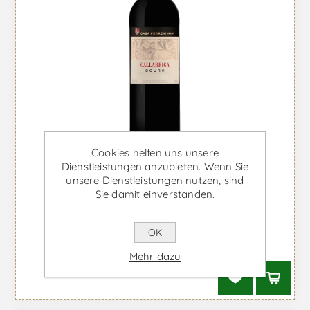
Cookies helfen uns unsere
Dienstleistungen anzubieten. Wenn Sie
unsere Dienstleistungen nutzen, sind
Sie damit einverstanden.
Callabriga Magnum - Rotwein
OK
Ab €49,50 inkl. MwSt.
Mehr dazu