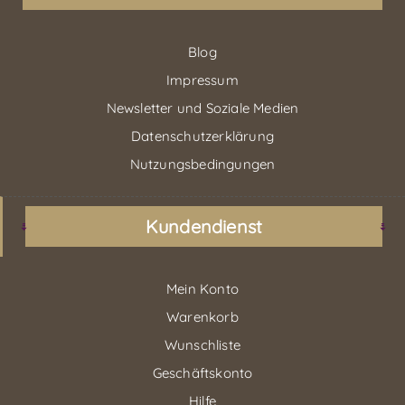
Blog
Impressum
Newsletter und Soziale Medien
Datenschutzerklärung
Nutzungsbedingungen
Kundendienst
Mein Konto
Warenkorb
Wunschliste
Geschäftskonto
Hilfe