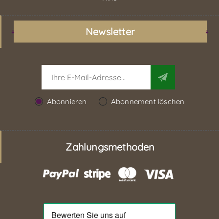
Newsletter
Abonnieren
Abonnement löschen
Zahlungsmethoden