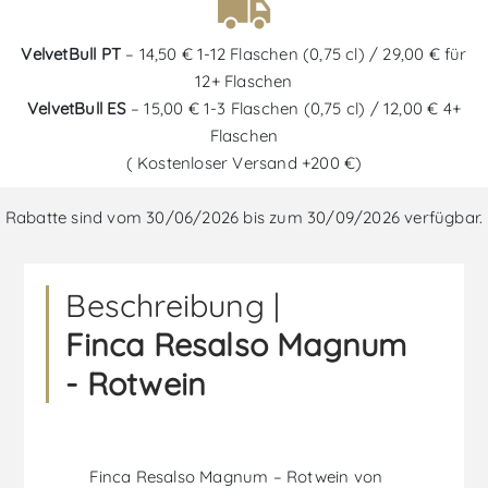
VelvetBull PT
– 14,50 € 1-12 Flaschen (0,75 cl) / 29,00 € für
12+ Flaschen
VelvetBull ES
– 15,00 € 1-3 Flaschen (0,75 cl) / 12,00 € 4+
Flaschen
( Kostenloser Versand +200 €)
Rabatte sind vom 30/06/2026 bis zum 30/09/2026 verfügbar.
Beschreibung |
Finca Resalso Magnum
- Rotwein
Finca Resalso Magnum – Rotwein von