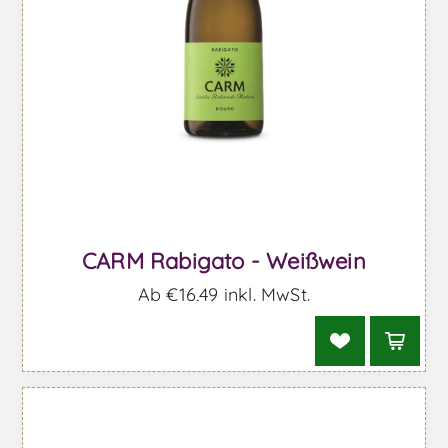
CARM Rabigato - Weißwein
Ab €16,49 inkl. MwSt.