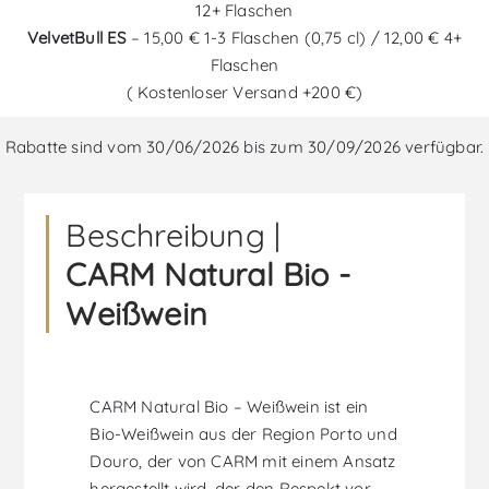
12+ Flaschen
VelvetBull ES
– 15,00 € 1-3 Flaschen (0,75 cl) / 12,00 € 4+
Flaschen
( Kostenloser Versand +200 €)
Rabatte sind vom 30/06/2026 bis zum 30/09/2026 verfügbar.
Beschreibung |
CARM Natural Bio -
Weißwein
CARM Natural Bio – Weißwein ist ein
Bio-Weißwein aus der Region Porto und
Douro, der von CARM mit einem Ansatz
hergestellt wird, der den Respekt vor