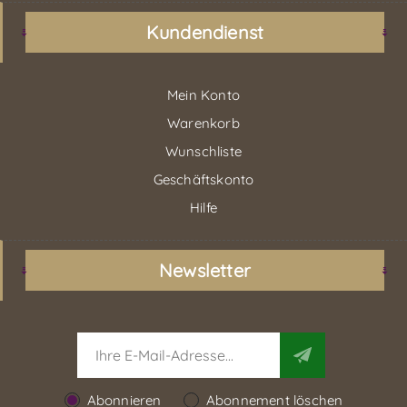
Kundendienst
Mein Konto
Warenkorb
Wunschliste
Geschäftskonto
Hilfe
Newsletter
Abonnieren
Abonnement löschen