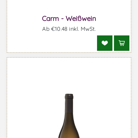
Carm - Weißwein
Ab €10,48 inkl. MwSt.