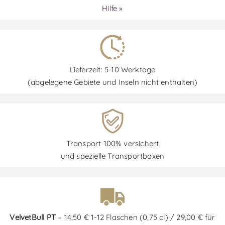
Hilfe »
Lieferzeit: 5-10 Werktage
(abgelegene Gebiete und Inseln nicht enthalten)
Transport 100% versichert
und spezielle Transportboxen
VelvetBull PT
– 14,50 € 1-12 Flaschen (0,75 cl) / 29,00 € für