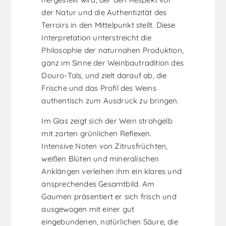
der Natur und die Authentizität des
Terroirs in den Mittelpunkt stellt. Diese
Interpretation unterstreicht die
Philosophie der naturnahen Produktion,
ganz im Sinne der Weinbautradition des
Douro-Tals, und zielt darauf ab, die
Frische und das Profil des Weins
authentisch zum Ausdruck zu bringen.
Im Glas zeigt sich der Wein strohgelb
mit zarten grünlichen Reflexen.
Intensive Noten von Zitrusfrüchten,
weißen Blüten und mineralischen
Anklängen verleihen ihm ein klares und
ansprechendes Gesamtbild. Am
Gaumen präsentiert er sich frisch und
ausgewogen mit einer gut
eingebundenen, natürlichen Säure, die