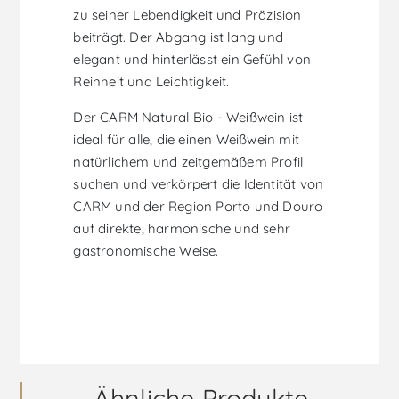
zu seiner Lebendigkeit und Präzision
beiträgt. Der Abgang ist lang und
elegant und hinterlässt ein Gefühl von
Reinheit und Leichtigkeit.
Der CARM Natural Bio - Weißwein ist
ideal für alle, die einen Weißwein mit
natürlichem und zeitgemäßem Profil
suchen und verkörpert die Identität von
CARM und der Region Porto und Douro
auf direkte, harmonische und sehr
gastronomische Weise.
Ähnliche Produkte