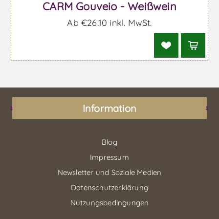
CARM Gouveio - Weißwein
Ab €26,10 inkl. MwSt.
Information
Blog
Impressum
Newsletter und Soziale Medien
Datenschutzerklärung
Nutzungsbedingungen