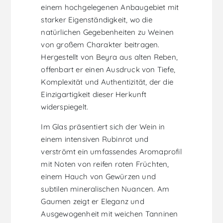
einem hochgelegenen Anbaugebiet mit
starker Eigenständigkeit, wo die
natürlichen Gegebenheiten zu Weinen
von großem Charakter beitragen.
Hergestellt von Beyra aus alten Reben,
offenbart er einen Ausdruck von Tiefe,
Komplexität und Authentizität, der die
Einzigartigkeit dieser Herkunft
widerspiegelt.
Im Glas präsentiert sich der Wein in
einem intensiven Rubinrot und
verströmt ein umfassendes Aromaprofil
mit Noten von reifen roten Früchten,
einem Hauch von Gewürzen und
subtilen mineralischen Nuancen. Am
Gaumen zeigt er Eleganz und
Ausgewogenheit mit weichen Tanninen