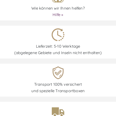
Wie können wir Ihnen helfen?
Hilfe »
Lieferzeit: 5-10 Werktage
(abgelegene Gebiete und Inseln nicht enthalten)
Transport 100% versichert
und spezielle Transportboxen