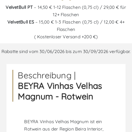
VelvetBull PT
– 14,50 € 1-12 Flaschen (0,75 cl) / 29,00 € für
12+ Flaschen
VelvetBull ES
– 15,00 € 1-3 Flaschen (0,75 cl) / 12,00 € 4+
Flaschen
( Kostenloser Versand +200 €)
Rabatte sind vom 30/06/2026 bis zum 30/09/2026 verfügbar.
Beschreibung |
BEYRA Vinhas Velhas
Magnum - Rotwein
BEYRA Vinhas Velhas Magnum ist ein
Rotwein aus der Region Beira Interior,