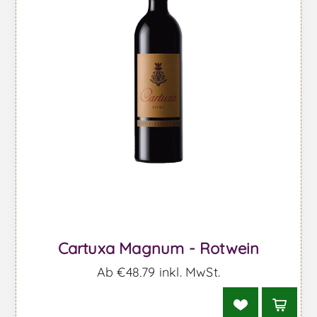
Cartuxa Magnum - Rotwein
Ab €48,79 inkl. MwSt.