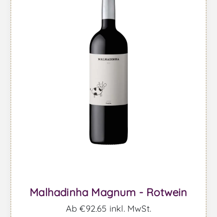
Malhadinha Magnum - Rotwein
Ab €92,65 inkl. MwSt.