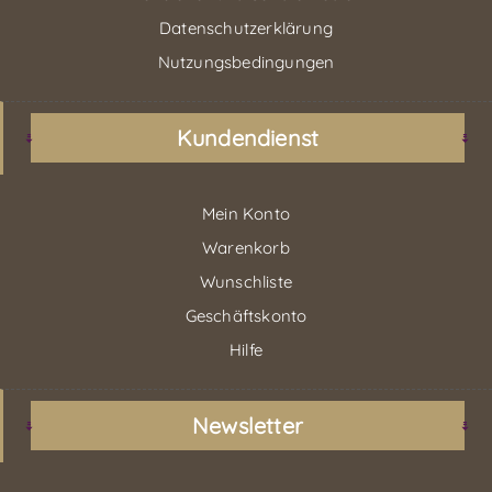
Datenschutzerklärung
Nutzungsbedingungen
Kundendienst
Mein Konto
Warenkorb
Wunschliste
Geschäftskonto
Hilfe
Newsletter