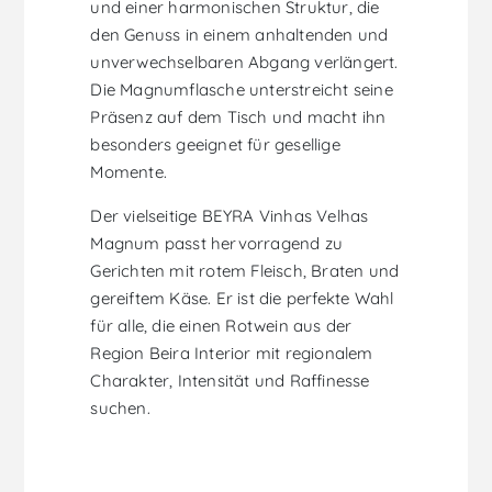
und einer harmonischen Struktur, die
den Genuss in einem anhaltenden und
unverwechselbaren Abgang verlängert.
Die Magnumflasche unterstreicht seine
Präsenz auf dem Tisch und macht ihn
besonders geeignet für gesellige
Momente.
Der vielseitige BEYRA Vinhas Velhas
Magnum passt hervorragend zu
Gerichten mit rotem Fleisch, Braten und
gereiftem Käse. Er ist die perfekte Wahl
für alle, die einen Rotwein aus der
Region Beira Interior mit regionalem
Charakter, Intensität und Raffinesse
suchen.