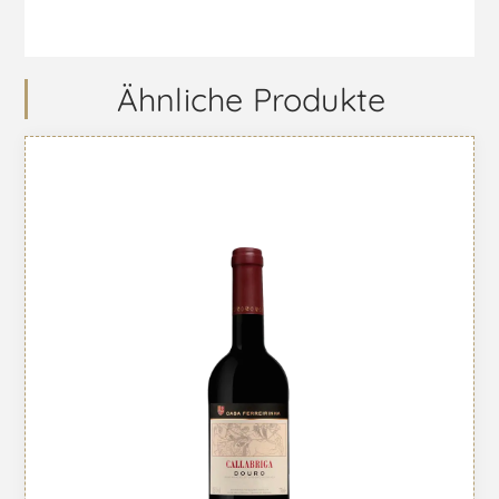
Ähnliche Produkte