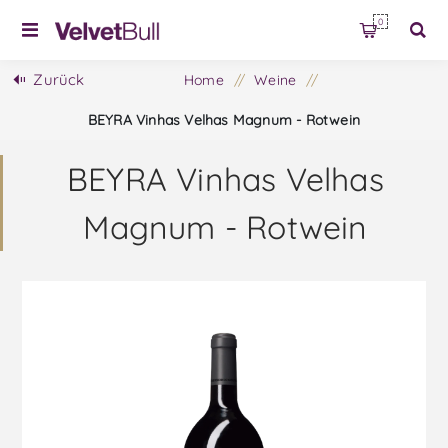
0
Zurück
Home
/
Weine
/
BEYRA Vinhas Velhas Magnum - Rotwein
BEYRA Vinhas Velhas
Magnum - Rotwein