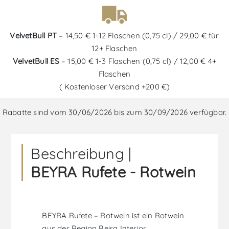
VelvetBull PT
– 14,50 € 1-12 Flaschen (0,75 cl) / 29,00 € für
12+ Flaschen
VelvetBull ES
– 15,00 € 1-3 Flaschen (0,75 cl) / 12,00 € 4+
Flaschen
( Kostenloser Versand +200 €)
Rabatte sind vom 30/06/2026 bis zum 30/09/2026 verfügbar.
Beschreibung |
BEYRA Rufete - Rotwein
BEYRA Rufete – Rotwein ist ein Rotwein
aus der Region Beira Interior,