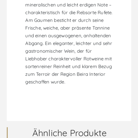
mineralischen und leicht erdigen Note –
charakteristisch für die Rebsorte Rufete.
Am Gaumen besticht er durch seine
Frische, weiche, aber präsente Tannine
und einen ausgewogenen, anhaltenden
Abgang. Ein eleganter, leichter und sehr
gastronomischer Wein, der für
Liebhaber charaktervoller Rotweine mit
sortenreiner Reinheit und klarem Bezug
zum Terroir der Region Beira Interior
geschaffen wurde.
Ähnliche Produkte