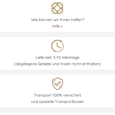
Wie können wir Ihnen helfen?
Hilfe »
Lieferzeit: 5-10 Werktage
(abgelegene Gebiete und Inseln nicht enthalten)
Transport 100% versichert
und spezielle Transportboxen