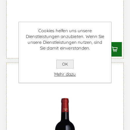
Séries Rufete - Rotwein
Cookies helfen uns unsere
Ab €28,49 inkl. MwSt.
Dienstleistungen anzubieten. Wenn Sie
unsere Dienstleistungen nutzen, sind
Sie damit einverstanden.
OK
Mehr dazu