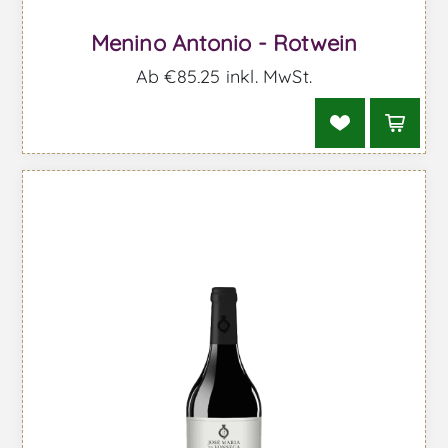
Menino Antonio - Rotwein
Ab €85,25 inkl. MwSt.