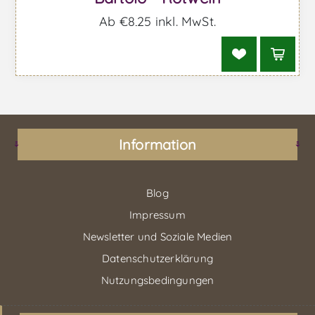
Ab €8,25 inkl. MwSt.
Information
Blog
Impressum
Newsletter und Soziale Medien
Datenschutzerklärung
Nutzungsbedingungen