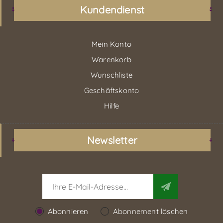
Kundendienst
Mein Konto
Warenkorb
Wunschliste
Geschäftskonto
Hilfe
Newsletter
Abonnieren
Abonnement löschen