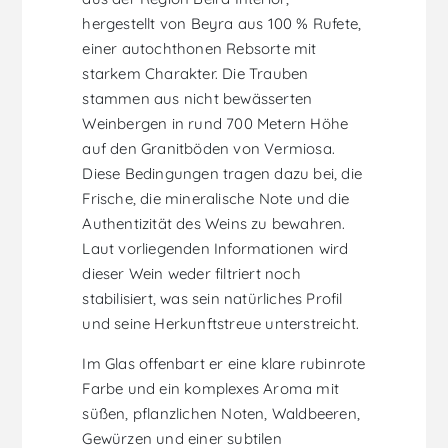
hergestellt von Beyra aus 100 % Rufete,
einer autochthonen Rebsorte mit
starkem Charakter. Die Trauben
stammen aus nicht bewässerten
Weinbergen in rund 700 Metern Höhe
auf den Granitböden von Vermiosa.
Diese Bedingungen tragen dazu bei, die
Frische, die mineralische Note und die
Authentizität des Weins zu bewahren.
Laut vorliegenden Informationen wird
dieser Wein weder filtriert noch
stabilisiert, was sein natürliches Profil
und seine Herkunftstreue unterstreicht.
Im Glas offenbart er eine klare rubinrote
Farbe und ein komplexes Aroma mit
süßen, pflanzlichen Noten, Waldbeeren,
Gewürzen und einer subtilen