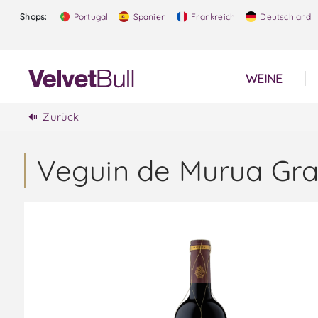
Shops:
Portugal
Spanien
Frankreich
Deutschland
WEINE
Zurück
Veguin de Murua Gra