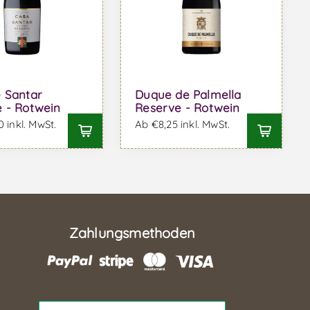
 Santar
Duque de Palmella
 - Rotwein
Reserve - Rotwein
 inkl. MwSt.
Ab €8,25 inkl. MwSt.
Zahlungsmethoden