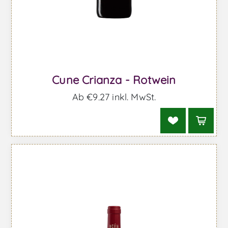
Cune Crianza - Rotwein
Ab €9,27 inkl. MwSt.