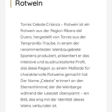
Rotwein
Torres Celeste Crianza – Rotwein ist ein
Rotwein aus der Region Ribera del
Duero, hergestellt von Torres aus der
Tempranillo-Traube. In einem der
renommiertesten Weinbaugebiete
Spaniens produziert, präsentiert er das
intensive und ausdrucksstarke Profil,
das diese Region zu einem Maßstab für
charaktervolle Rotweine gemacht hat.
Der Name „Celeste“ erinnert an den
Sternenhimmel, der die Weinberge
während der Lesezeit überspannt – ein
Bild, das eng mit der Identität dieses
Weins verbunden ist.