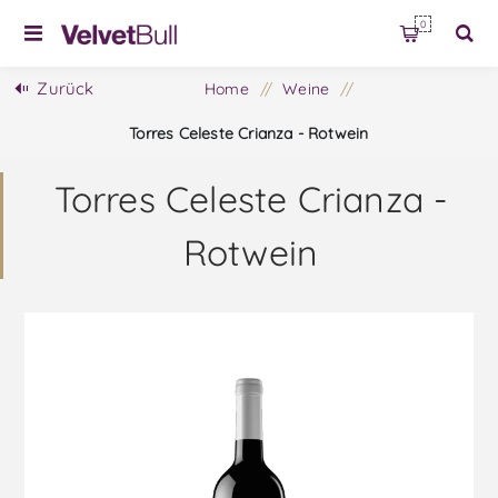
0
Zurück
Home
/
Weine
/
Torres Celeste Crianza - Rotwein
Torres Celeste Crianza -
Rotwein