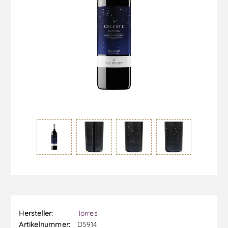
Hersteller:
Torres
Artikelnummer:
D5914