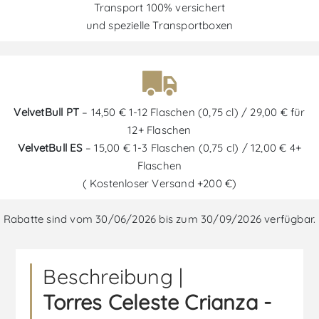
Transport 100% versichert
und spezielle Transportboxen
VelvetBull PT
– 14,50 € 1-12 Flaschen (0,75 cl) / 29,00 € für
12+ Flaschen
VelvetBull ES
– 15,00 € 1-3 Flaschen (0,75 cl) / 12,00 € 4+
Flaschen
( Kostenloser Versand +200 €)
Rabatte sind vom 30/06/2026 bis zum 30/09/2026 verfügbar.
Beschreibung |
Torres Celeste Crianza -