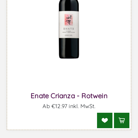
Enate Crianza - Rotwein
Ab €12,97 inkl. MwSt.