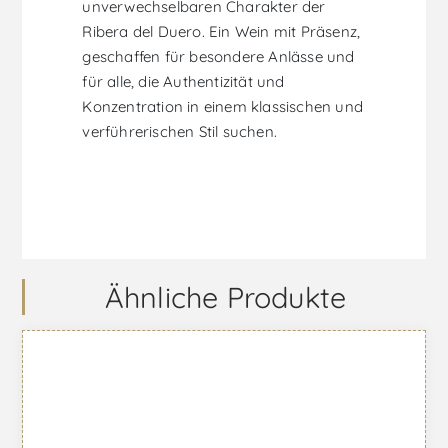
unverwechselbaren Charakter der
Ribera del Duero. Ein Wein mit Präsenz,
geschaffen für besondere Anlässe und
für alle, die Authentizität und
Konzentration in einem klassischen und
verführerischen Stil suchen.
Ähnliche Produkte