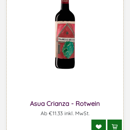
Asua Crianza - Rotwein
Ab €11,33 inkl. MwSt.