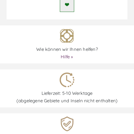
Wie können wir Ihnen helfen?
Hilfe »
Lieferzeit: 5-10 Werktage
(abgelegene Gebiete und Inseln nicht enthalten)