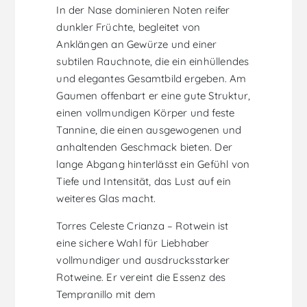
In der Nase dominieren Noten reifer
dunkler Früchte, begleitet von
Anklängen an Gewürze und einer
subtilen Rauchnote, die ein einhüllendes
und elegantes Gesamtbild ergeben. Am
Gaumen offenbart er eine gute Struktur,
einen vollmundigen Körper und feste
Tannine, die einen ausgewogenen und
anhaltenden Geschmack bieten. Der
lange Abgang hinterlässt ein Gefühl von
Tiefe und Intensität, das Lust auf ein
weiteres Glas macht.
Torres Celeste Crianza – Rotwein ist
eine sichere Wahl für Liebhaber
vollmundiger und ausdrucksstarker
Rotweine. Er vereint die Essenz des
Tempranillo mit dem