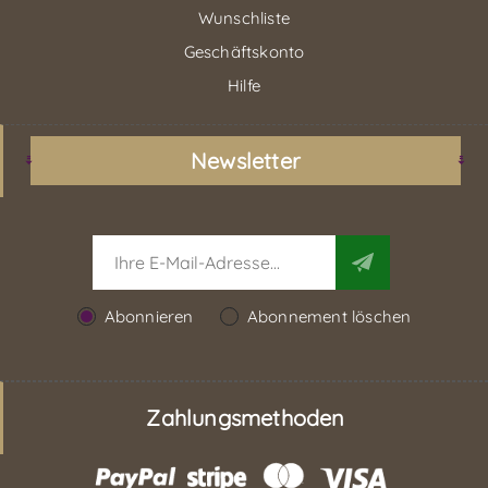
Wunschliste
Geschäftskonto
Hilfe
Newsletter
Abonnieren
Abonnement löschen
Zahlungsmethoden