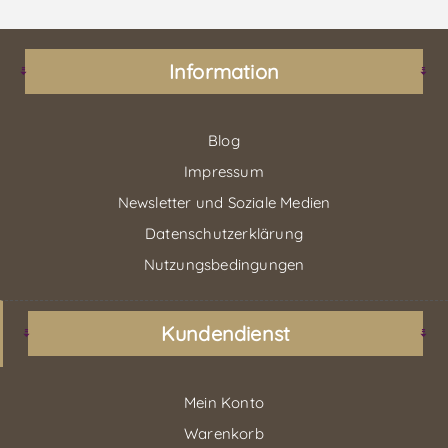
Information
Blog
Impressum
Newsletter und Soziale Medien
Datenschutzerklärung
Nutzungsbedingungen
Kundendienst
Mein Konto
Warenkorb