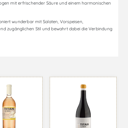
ogen mit erfrischender Säure und einem harmonischen
niert wunderbar mit Salaten, Vorspeisen,
und zugänglichen Stil und bewahrt dabei die Verbindung