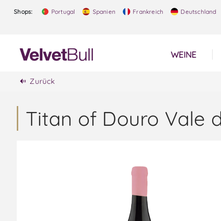
Shops:
Portugal
Spanien
Frankreich
Deutschland
WEINE
Zurück
Titan of Douro Vale 