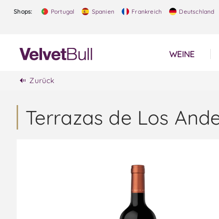
Shops:
Portugal
Spanien
Frankreich
Deutschland
WEINE
Zurück
Terrazas de Los Ande