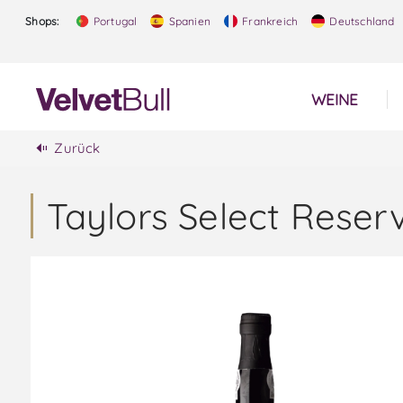
Shops:
Portugal
Spanien
Frankreich
Deutschland
WEINE
Zurück
Taylors Select Reser