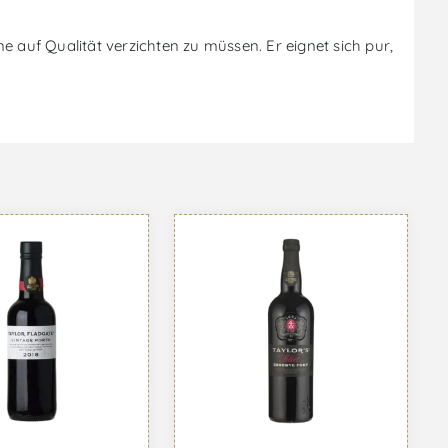
e auf Qualität verzichten zu müssen. Er eignet sich pur,