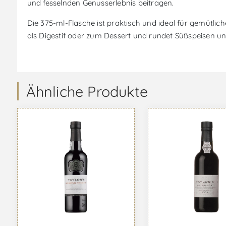
und fesselnden Genusserlebnis beitragen.
Die 375-ml-Flasche ist praktisch und ideal für gemütlic
als Digestif oder zum Dessert und rundet Süßspeisen 
Ähnliche Produkte