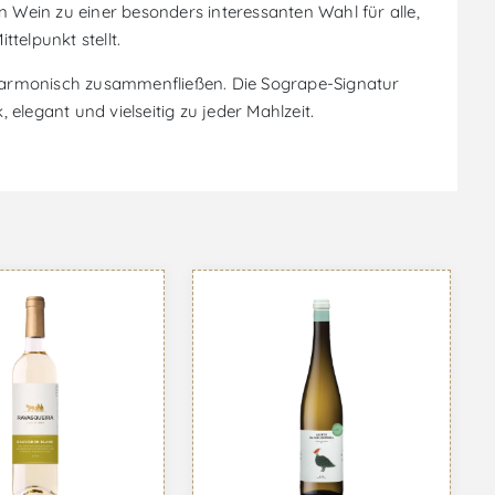
Wein zu einer besonders interessanten Wahl für alle,
telpunkt stellt.
e harmonisch zusammenfließen. Die Sogrape-Signatur
 elegant und vielseitig zu jeder Mahlzeit.