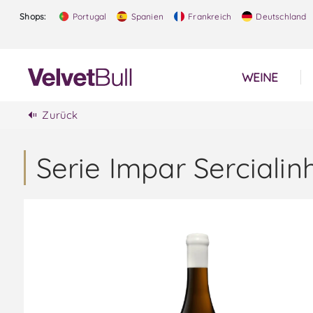
Shops:
Portugal
Spanien
Frankreich
Deutschland
WEINE
Zurück
Serie Impar Serciali