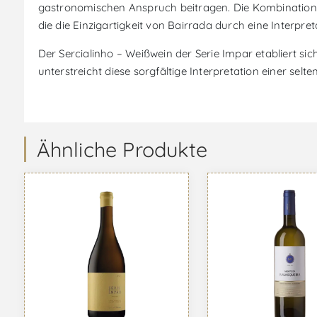
gastronomischen Anspruch beitragen. Die Kombination a
die die Einzigartigkeit von Bairrada durch eine Interpret
Der Sercialinho – Weißwein der Serie Impar etabliert s
unterstreicht diese sorgfältige Interpretation einer selt
Ähnliche Produkte