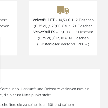
hert
VelvetBull PT
– 14,50 € 1-12 Flaschen
tboxen
(0,75 cl) / 29,00 € für 12+ Flaschen
VelvetBull ES
– 15,00 € 1-3 Flaschen
(0,75 cl) / 12,00 € 4+ Flaschen
( Kostenloser Versand +200 €)
 Sercialinho. Herkunft und Rebsorte verleihen ihm ein
die hier im Mittelpunkt steht.
nschaften, die zu seiner Identität und seinem