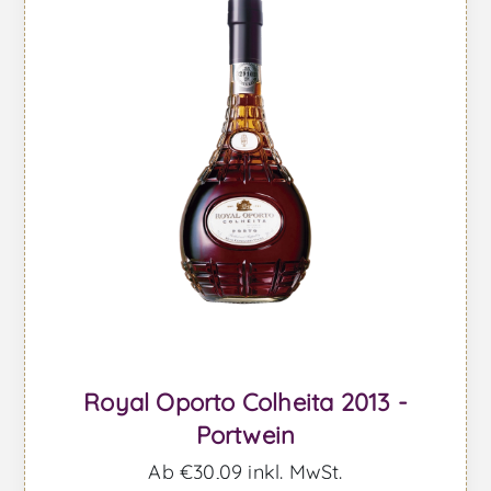
Royal Oporto Colheita 2013 -
Portwein
Ab €30,09 inkl. MwSt.