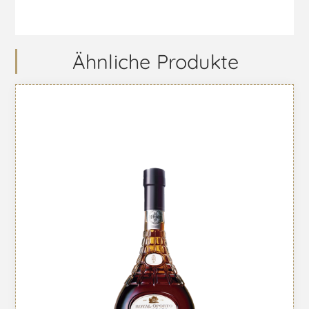
Ähnliche Produkte