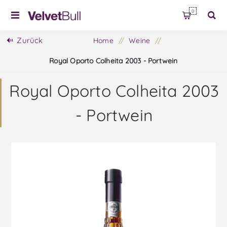
0
Zurück
Home
/
Weine
/
Royal Oporto Colheita 2003 - Portwein
Royal Oporto Colheita 2003
- Portwein