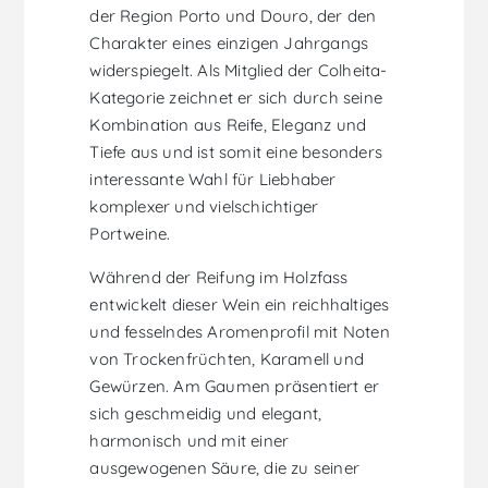
der Region Porto und Douro, der den
Charakter eines einzigen Jahrgangs
widerspiegelt. Als Mitglied der Colheita-
Kategorie zeichnet er sich durch seine
Kombination aus Reife, Eleganz und
Tiefe aus und ist somit eine besonders
interessante Wahl für Liebhaber
komplexer und vielschichtiger
Portweine.
Während der Reifung im Holzfass
entwickelt dieser Wein ein reichhaltiges
und fesselndes Aromenprofil mit Noten
von Trockenfrüchten, Karamell und
Gewürzen. Am Gaumen präsentiert er
sich geschmeidig und elegant,
harmonisch und mit einer
ausgewogenen Säure, die zu seiner