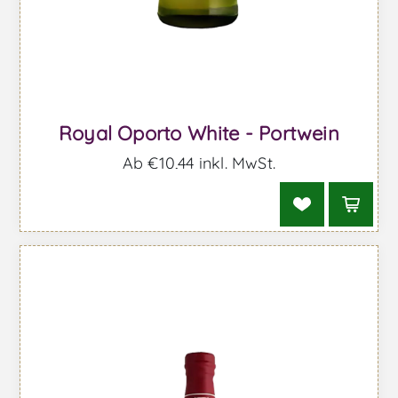
Royal Oporto White - Portwein
Ab €10,44 inkl. MwSt.