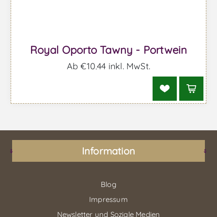
Royal Oporto Tawny - Portwein
Ab €10,44 inkl. MwSt.
Information
Blog
Impressum
Newsletter und Soziale Medien