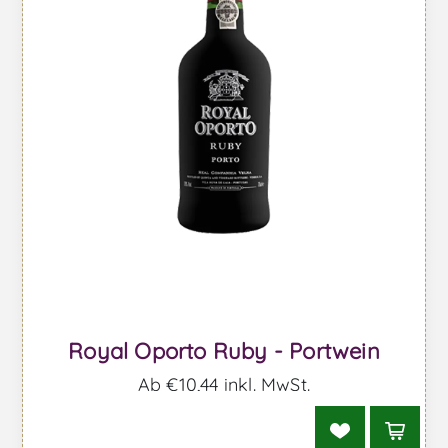
Royal Oporto Ruby - Portwein
Ab €10,44 inkl. MwSt.