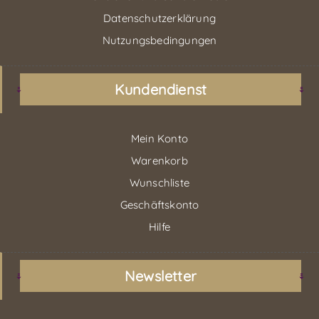
Datenschutzerklärung
Nutzungsbedingungen
Kundendienst
Mein Konto
Warenkorb
Wunschliste
Geschäftskonto
Hilfe
Newsletter