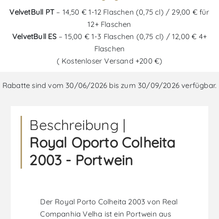
VelvetBull PT
– 14,50 € 1-12 Flaschen (0,75 cl) / 29,00 € für
12+ Flaschen
VelvetBull ES
– 15,00 € 1-3 Flaschen (0,75 cl) / 12,00 € 4+
Flaschen
( Kostenloser Versand +200 €)
Rabatte sind vom 30/06/2026 bis zum 30/09/2026 verfügbar.
Beschreibung |
Royal Oporto Colheita
2003 - Portwein
Der Royal Porto Colheita 2003 von Real
Companhia Velha ist ein Portwein aus