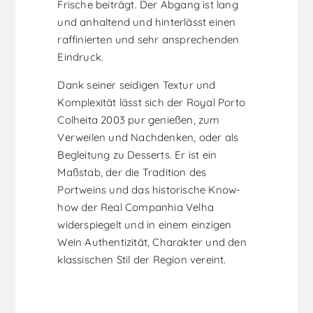
Frische beiträgt. Der Abgang ist lang
und anhaltend und hinterlässt einen
raffinierten und sehr ansprechenden
Eindruck.
Dank seiner seidigen Textur und
Komplexität lässt sich der Royal Porto
Colheita 2003 pur genießen, zum
Verweilen und Nachdenken, oder als
Begleitung zu Desserts. Er ist ein
Maßstab, der die Tradition des
Portweins und das historische Know-
how der Real Companhia Velha
widerspiegelt und in einem einzigen
Wein Authentizität, Charakter und den
klassischen Stil der Region vereint.