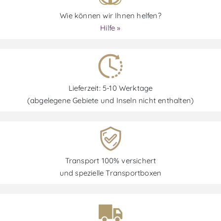
Wie können wir Ihnen helfen?
Hilfe »
Lieferzeit: 5-10 Werktage
(abgelegene Gebiete und Inseln nicht enthalten)
Transport 100% versichert
und spezielle Transportboxen