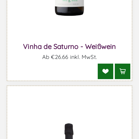
Vinha de Saturno - Weißwein
Ab €26,66 inkl. MwSt.