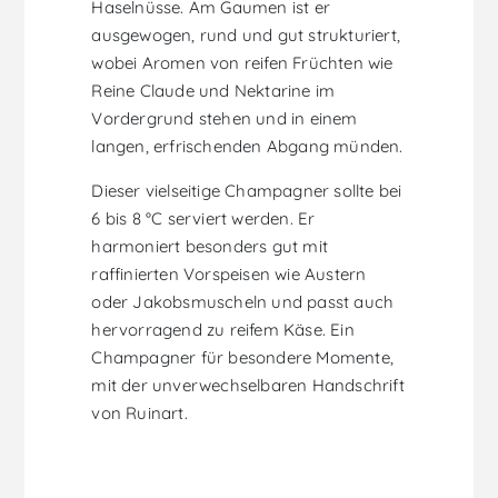
Haselnüsse. Am Gaumen ist er
ausgewogen, rund und gut strukturiert,
wobei Aromen von reifen Früchten wie
Reine Claude und Nektarine im
Vordergrund stehen und in einem
langen, erfrischenden Abgang münden.
Dieser vielseitige Champagner sollte bei
6 bis 8 °C serviert werden. Er
harmoniert besonders gut mit
raffinierten Vorspeisen wie Austern
oder Jakobsmuscheln und passt auch
hervorragend zu reifem Käse. Ein
Champagner für besondere Momente,
mit der unverwechselbaren Handschrift
von Ruinart.