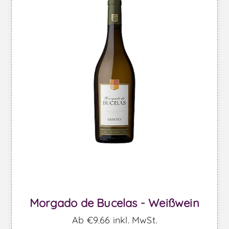
Morgado de Bucelas - Weißwein
Ab €9,66 inkl. MwSt.