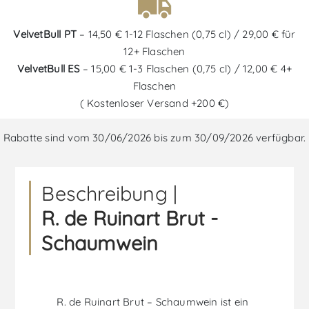
VelvetBull PT
– 14,50 € 1-12 Flaschen (0,75 cl) / 29,00 € für
12+ Flaschen
VelvetBull ES
– 15,00 € 1-3 Flaschen (0,75 cl) / 12,00 € 4+
Flaschen
( Kostenloser Versand +200 €)
Rabatte sind vom 30/06/2026 bis zum 30/09/2026 verfügbar.
Beschreibung |
R. de Ruinart Brut -
Schaumwein
R. de Ruinart Brut – Schaumwein ist ein