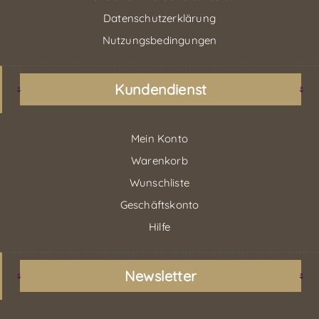
Datenschutzerklärung
Nutzungsbedingungen
Kundendienst
Mein Konto
Warenkorb
Wunschliste
Geschäftskonto
Hilfe
Newsletter