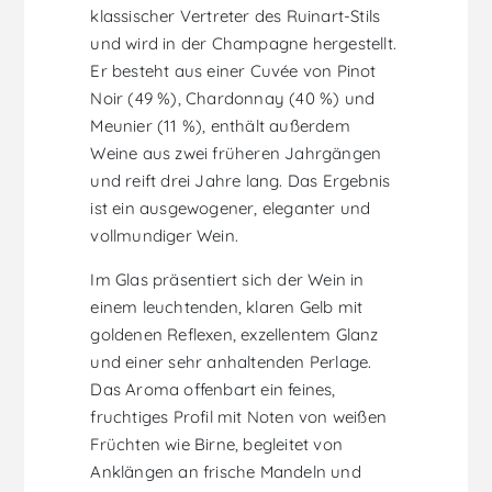
klassischer Vertreter des Ruinart-Stils
und wird in der Champagne hergestellt.
Er besteht aus einer Cuvée von Pinot
Noir (49 %), Chardonnay (40 %) und
Meunier (11 %), enthält außerdem
Weine aus zwei früheren Jahrgängen
und reift drei Jahre lang. Das Ergebnis
ist ein ausgewogener, eleganter und
vollmundiger Wein.
Im Glas präsentiert sich der Wein in
einem leuchtenden, klaren Gelb mit
goldenen Reflexen, exzellentem Glanz
und einer sehr anhaltenden Perlage.
Das Aroma offenbart ein feines,
fruchtiges Profil mit Noten von weißen
Früchten wie Birne, begleitet von
Anklängen an frische Mandeln und