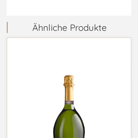
Ähnliche Produkte