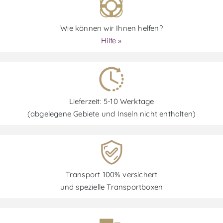
Wie können wir Ihnen helfen?
Hilfe »
Lieferzeit: 5-10 Werktage
(abgelegene Gebiete und Inseln nicht enthalten)
Transport 100% versichert
und spezielle Transportboxen