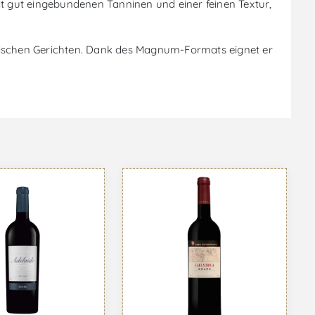
it gut eingebundenen Tanninen und einer feinen Textur,
esischen Gerichten. Dank des Magnum-Formats eignet er