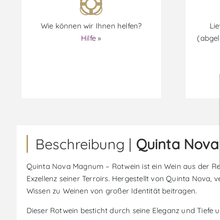
Wie können wir Ihnen helfen?
Lie
Hilfe »
(abgel
Beschreibung |
Quinta Nova
Quinta Nova Magnum – Rotwein ist ein Wein aus der Reg
Exzellenz seiner Terroirs. Hergestellt von Quinta Nova
Wissen zu Weinen von großer Identität beitragen.
Dieser Rotwein besticht durch seine Eleganz und Tiefe 