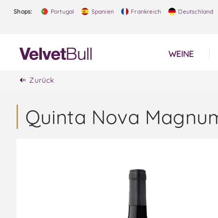
Shops:
Portugal
Spanien
Frankreich
Deutschland
WEINE
Zurück
Quinta Nova Magnum