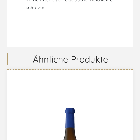
schätzen.
Ähnliche Produkte