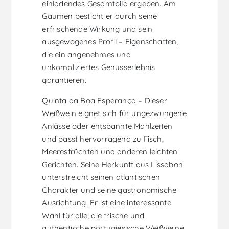
einladendes Gesamtbild ergeben. Am
Gaumen besticht er durch seine
erfrischende Wirkung und sein
ausgewogenes Profil – Eigenschaften,
die ein angenehmes und
unkompliziertes Genusserlebnis
garantieren.
Quinta da Boa Esperança – Dieser
Weißwein eignet sich für ungezwungene
Anlässe oder entspannte Mahlzeiten
und passt hervorragend zu Fisch,
Meeresfrüchten und anderen leichten
Gerichten. Seine Herkunft aus Lissabon
unterstreicht seinen atlantischen
Charakter und seine gastronomische
Ausrichtung. Er ist eine interessante
Wahl für alle, die frische und
authentische portugiesische Weißweine