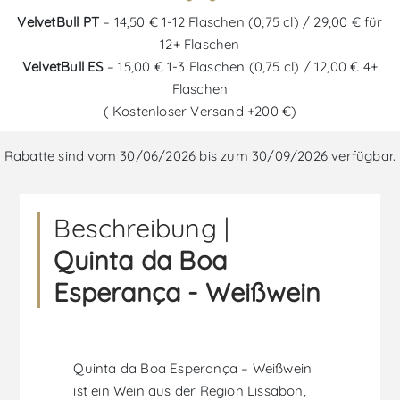
VelvetBull PT
– 14,50 € 1-12 Flaschen (0,75 cl) / 29,00 € für
12+ Flaschen
VelvetBull ES
– 15,00 € 1-3 Flaschen (0,75 cl) / 12,00 € 4+
Flaschen
( Kostenloser Versand +200 €)
Rabatte sind vom 30/06/2026 bis zum 30/09/2026 verfügbar.
Beschreibung |
Quinta da Boa
Esperança - Weißwein
Quinta da Boa Esperança – Weißwein
ist ein Wein aus der Region Lissabon,