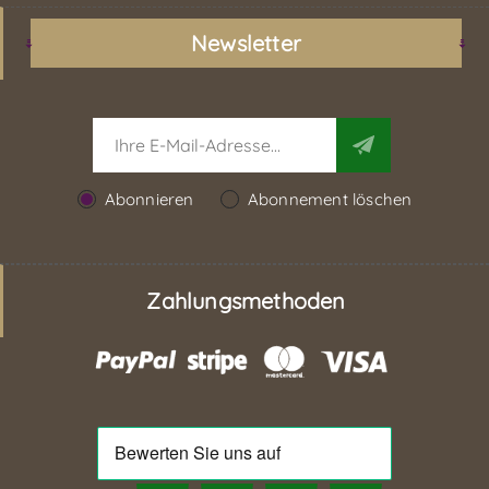
Newsletter
Abonnieren
Abonnement löschen
Zahlungsmethoden