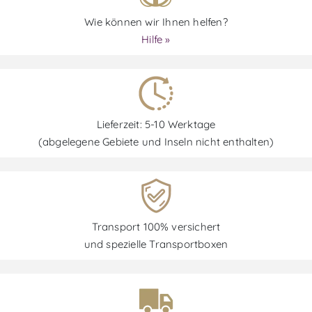
Wie können wir Ihnen helfen?
Hilfe »
Lieferzeit: 5-10 Werktage
(abgelegene Gebiete und Inseln nicht enthalten)
Transport 100% versichert
und spezielle Transportboxen