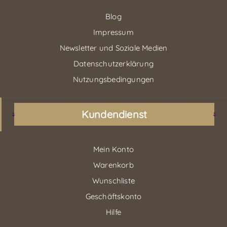
Blog
Impressum
Newsletter und Soziale Medien
Datenschutzerklärung
Nutzungsbedingungen
Kundendienst
Mein Konto
Warenkorb
Wunschliste
Geschäftskonto
Hilfe