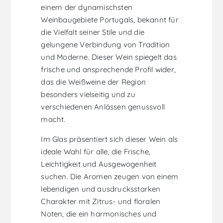
einem der dynamischsten
Weinbaugebiete Portugals, bekannt für
die Vielfalt seiner Stile und die
gelungene Verbindung von Tradition
und Moderne. Dieser Wein spiegelt das
frische und ansprechende Profil wider,
das die Weißweine der Region
besonders vielseitig und zu
verschiedenen Anlässen genussvoll
macht.
Im Glas präsentiert sich dieser Wein als
ideale Wahl für alle, die Frische,
Leichtigkeit und Ausgewogenheit
suchen. Die Aromen zeugen von einem
lebendigen und ausdrucksstarken
Charakter mit Zitrus- und floralen
Noten, die ein harmonisches und