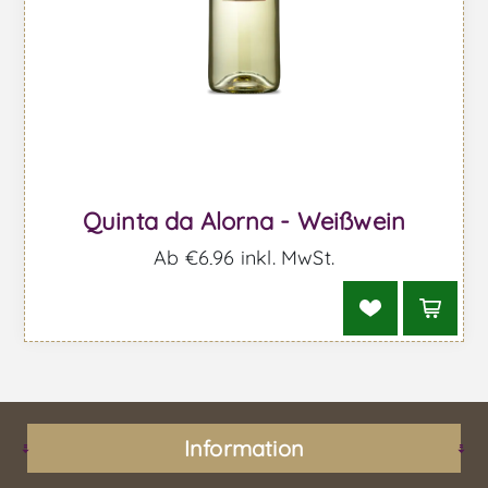
Quinta da Alorna - Weißwein
Ab €6,96 inkl. MwSt.
Information