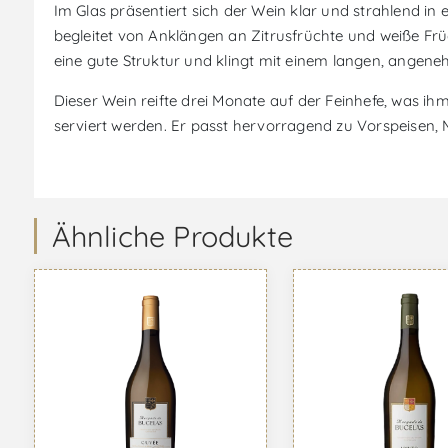
Im Glas präsentiert sich der Wein klar und strahlend in
begleitet von Anklängen an Zitrusfrüchte und weiße F
eine gute Struktur und klingt mit einem langen, angen
Dieser Wein reifte drei Monate auf der Feinhefe, was ihm
serviert werden. Er passt hervorragend zu Vorspeisen, M
Ähnliche Produkte