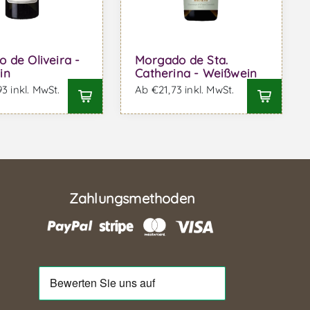
 de Oliveira -
Morgado de Sta.
in
Catherina - Weißwein
3 inkl. MwSt.
Ab €21,73 inkl. MwSt.
Zahlungsmethoden