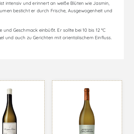
st intensiv und erinnert an weiße Blüten wie Jasmin,
aumen besticht er durch Frische, Ausgewogenheit und
e und Geschmack einbüßt. Er sollte bei 10 bis 12 °C
el und auch zu Gerichten mit orientalischem Einfluss.