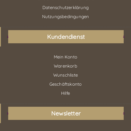
Datenschutzerklärung
Nutzungsbedingungen
Kundendienst
Mein Konto
Warenkorb
Wunschliste
Geschäftskonto
Hilfe
Newsletter