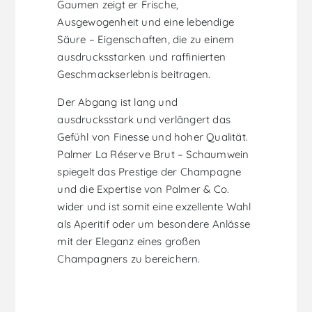
Gaumen zeigt er Frische,
Ausgewogenheit und eine lebendige
Säure – Eigenschaften, die zu einem
ausdrucksstarken und raffinierten
Geschmackserlebnis beitragen.
Der Abgang ist lang und
ausdrucksstark und verlängert das
Gefühl von Finesse und hoher Qualität.
Palmer La Réserve Brut – Schaumwein
spiegelt das Prestige der Champagne
und die Expertise von Palmer & Co.
wider und ist somit eine exzellente Wahl
als Aperitif oder um besondere Anlässe
mit der Eleganz eines großen
Champagners zu bereichern.