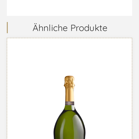
Ähnliche Produkte