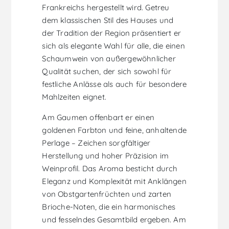
Frankreichs hergestellt wird. Getreu
dem klassischen Stil des Hauses und
der Tradition der Region präsentiert er
sich als elegante Wahl für alle, die einen
Schaumwein von außergewöhnlicher
Qualität suchen, der sich sowohl für
festliche Anlässe als auch für besondere
Mahlzeiten eignet.
Am Gaumen offenbart er einen
goldenen Farbton und feine, anhaltende
Perlage – Zeichen sorgfältiger
Herstellung und hoher Präzision im
Weinprofil. Das Aroma besticht durch
Eleganz und Komplexität mit Anklängen
von Obstgartenfrüchten und zarten
Brioche-Noten, die ein harmonisches
und fesselndes Gesamtbild ergeben. Am