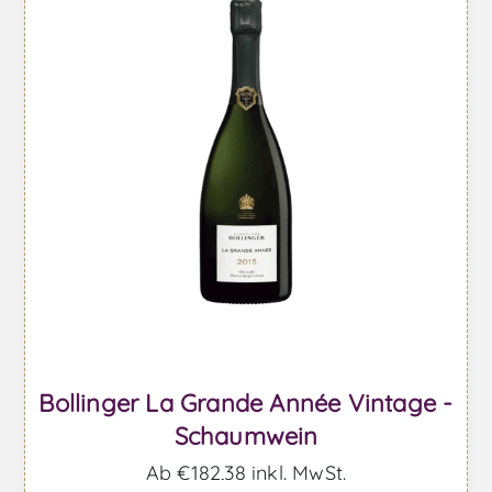
Bollinger La Grande Année Vintage -
Schaumwein
Ab €182,38 inkl. MwSt.