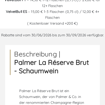
12+ Flaschen
VelvetBull ES
– 15,00 € 1-3 Flaschen (0,75 cl) / 12,00 € 4+
Flaschen
( Kostenloser Versand +200 €)
Rabatte sind vom 30/06/2026 bis zum 30/09/2026 verfügbar.
Beschreibung |
Palmer La Réserve Brut
- Schaumwein
Palmer La Réserve Brut ist ein
Schaumwein, der von Palmer & Co. in
der renommierten Champagne-Region