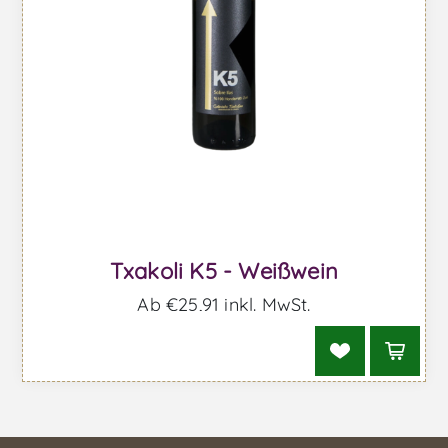
Txakoli K5 - Weißwein
Ab €25,91 inkl. MwSt.