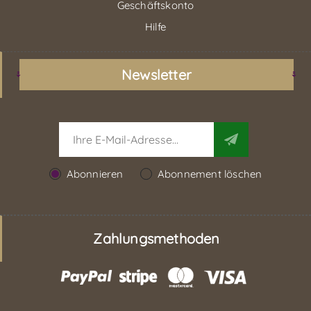
Geschäftskonto
Hilfe
Newsletter
Abonnieren
Abonnement löschen
Zahlungsmethoden