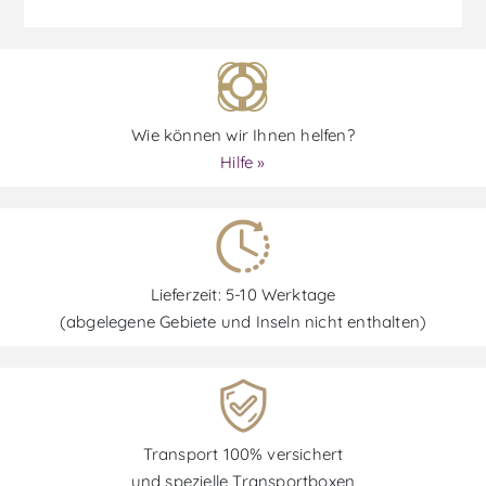
Wie können wir Ihnen helfen?
Hilfe »
Lieferzeit: 5-10 Werktage
(abgelegene Gebiete und Inseln nicht enthalten)
Transport 100% versichert
und spezielle Transportboxen