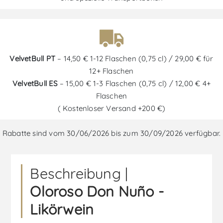
VelvetBull PT
– 14,50 € 1-12 Flaschen (0,75 cl) / 29,00 € für
12+ Flaschen
VelvetBull ES
– 15,00 € 1-3 Flaschen (0,75 cl) / 12,00 € 4+
Flaschen
( Kostenloser Versand +200 €)
Rabatte sind vom 30/06/2026 bis zum 30/09/2026 verfügbar.
Beschreibung |
Oloroso Don Nuño -
Likörwein