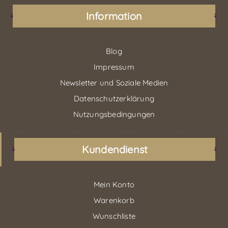
Information
Blog
Impressum
Newsletter und Soziale Medien
Datenschutzerklärung
Nutzungsbedingungen
Kundendienst
Mein Konto
Warenkorb
Wunschliste