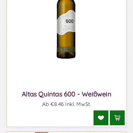
Altas Quintas 600 - Weißwein
Ab €8,46 inkl. MwSt.