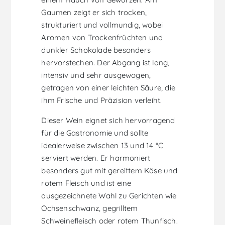
Gaumen zeigt er sich trocken,
strukturiert und vollmundig, wobei
Aromen von Trockenfrüchten und
dunkler Schokolade besonders
hervorstechen. Der Abgang ist lang,
intensiv und sehr ausgewogen,
getragen von einer leichten Säure, die
ihm Frische und Präzision verleiht.
Dieser Wein eignet sich hervorragend
für die Gastronomie und sollte
idealerweise zwischen 13 und 14 °C
serviert werden. Er harmoniert
besonders gut mit gereiftem Käse und
rotem Fleisch und ist eine
ausgezeichnete Wahl zu Gerichten wie
Ochsenschwanz, gegrilltem
Schweinefleisch oder rotem Thunfisch.