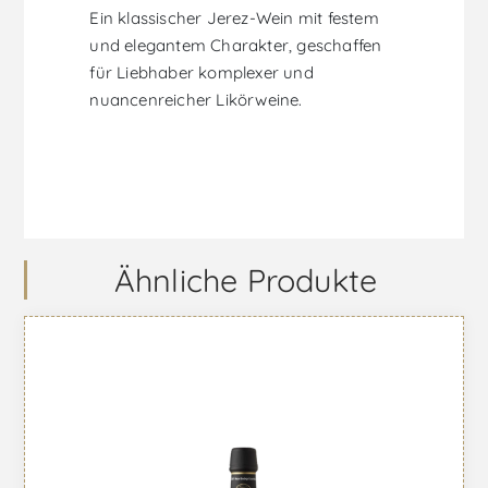
Ein klassischer Jerez-Wein mit festem
und elegantem Charakter, geschaffen
für Liebhaber komplexer und
nuancenreicher Likörweine.
Ähnliche Produkte