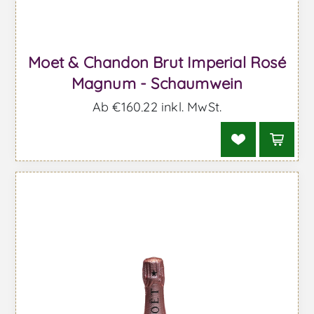
Moet & Chandon Brut Imperial Rosé
Magnum - Schaumwein
Ab €160,22 inkl. MwSt.