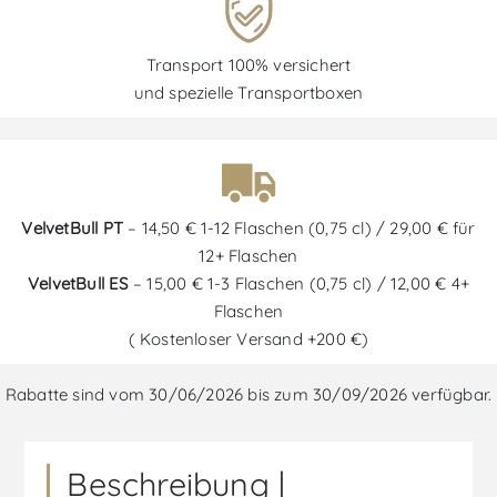
Transport 100% versichert
und spezielle Transportboxen
VelvetBull PT
– 14,50 € 1-12 Flaschen (0,75 cl) / 29,00 € für
12+ Flaschen
VelvetBull ES
– 15,00 € 1-3 Flaschen (0,75 cl) / 12,00 € 4+
Flaschen
( Kostenloser Versand +200 €)
Rabatte sind vom 30/06/2026 bis zum 30/09/2026 verfügbar.
Beschreibung |