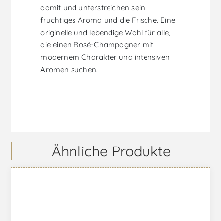
damit und unterstreichen sein
fruchtiges Aroma und die Frische. Eine
originelle und lebendige Wahl für alle,
die einen Rosé-Champagner mit
modernem Charakter und intensiven
Aromen suchen.
Ähnliche Produkte