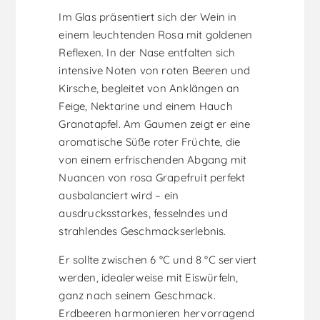
Im Glas präsentiert sich der Wein in
einem leuchtenden Rosa mit goldenen
Reflexen. In der Nase entfalten sich
intensive Noten von roten Beeren und
Kirsche, begleitet von Anklängen an
Feige, Nektarine und einem Hauch
Granatapfel. Am Gaumen zeigt er eine
aromatische Süße roter Früchte, die
von einem erfrischenden Abgang mit
Nuancen von rosa Grapefruit perfekt
ausbalanciert wird – ein
ausdrucksstarkes, fesselndes und
strahlendes Geschmackserlebnis.
Er sollte zwischen 6 °C und 8 °C serviert
werden, idealerweise mit Eiswürfeln,
ganz nach seinem Geschmack.
Erdbeeren harmonieren hervorragend