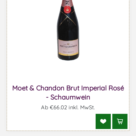
Moet & Chandon Brut Imperial Rosé
- Schaumwein
Ab €66,02 inkl. MwSt.