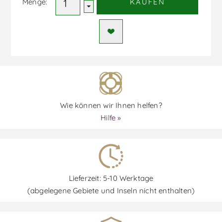
Menge:
KAUFEN
Wie können wir Ihnen helfen?
Hilfe »
Lieferzeit: 5-10 Werktage
(abgelegene Gebiete und Inseln nicht enthalten)