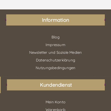
Information
Blog
Impressum
Newsletter und Soziale Medien
Datenschutzerklärung
Nutzungsbedingungen
Kundendienst
Mein Konto
Warenkorb