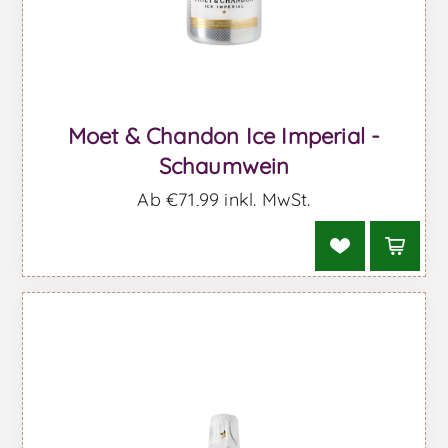
Moet & Chandon Ice Imperial -
Schaumwein
Ab €71,99 inkl. MwSt.