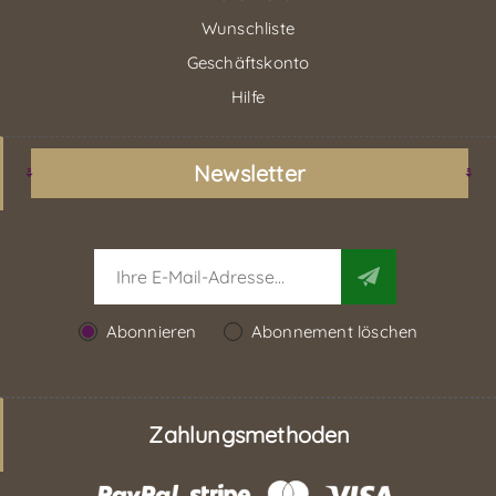
Wunschliste
Geschäftskonto
Hilfe
Newsletter
Abonnieren
Abonnement löschen
Zahlungsmethoden