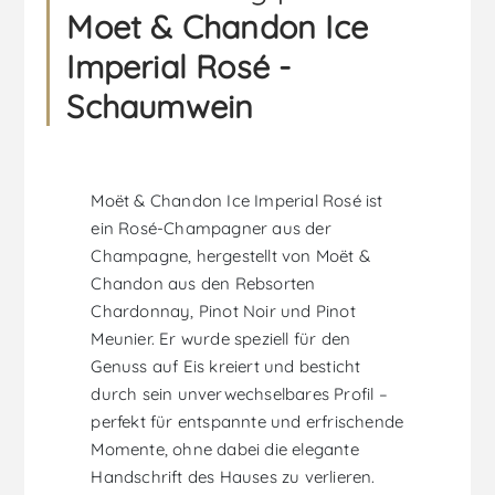
Moet & Chandon Ice
Imperial Rosé -
Schaumwein
Moët & Chandon Ice Imperial Rosé ist
ein Rosé-Champagner aus der
Champagne, hergestellt von Moët &
Chandon aus den Rebsorten
Chardonnay, Pinot Noir und Pinot
Meunier. Er wurde speziell für den
Genuss auf Eis kreiert und besticht
durch sein unverwechselbares Profil –
perfekt für entspannte und erfrischende
Momente, ohne dabei die elegante
Handschrift des Hauses zu verlieren.