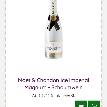
Moet & Chandon Ice Imperial
Magnum - Schaumwein
Ab €174,25 inkl. MwSt.