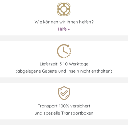
Wie können wir Ihnen helfen?
Hilfe »
Lieferzeit: 5-10 Werktage
(abgelegene Gebiete und Inseln nicht enthalten)
Transport 100% versichert
und spezielle Transportboxen