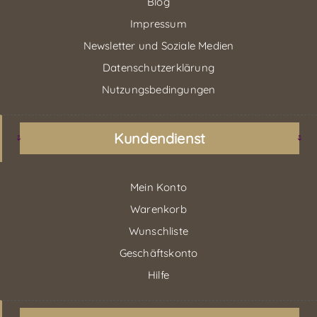
Blog
Impressum
Newsletter und Soziale Medien
Datenschutzerklärung
Nutzungsbedingungen
Kundendienst
Mein Konto
Warenkorb
Wunschliste
Geschäftskonto
Hilfe