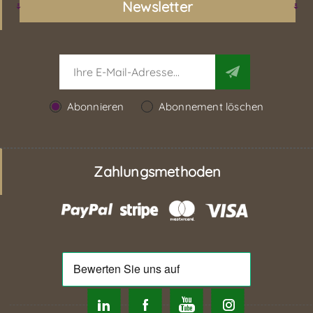
Newsletter
Abonnieren
Abonnement löschen
Zahlungsmethoden