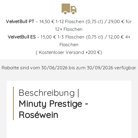
VelvetBull PT
– 14,50 € 1-12 Flaschen (0,75 cl) / 29,00 € für
12+ Flaschen
VelvetBull ES
– 15,00 € 1-3 Flaschen (0,75 cl) / 12,00 € 4+
Flaschen
( Kostenloser Versand +200 €)
Rabatte sind vom 30/06/2026 bis zum 30/09/2026 verfügbar.
Beschreibung |
Minuty Prestige -
Roséwein