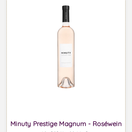
Minuty Prestige Magnum - Roséwein