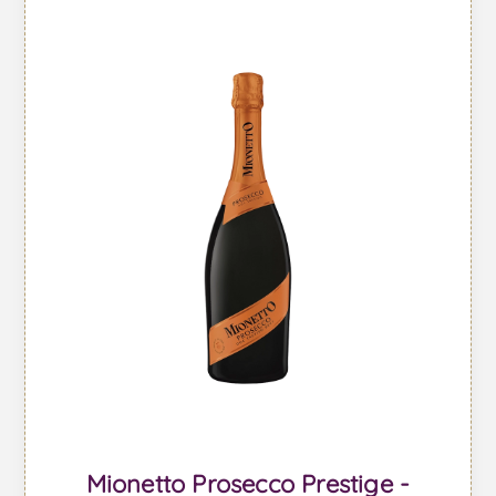
Mionetto Prosecco Prestige -