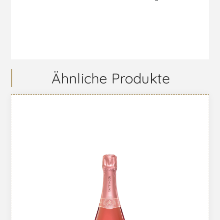
Ähnliche Produkte