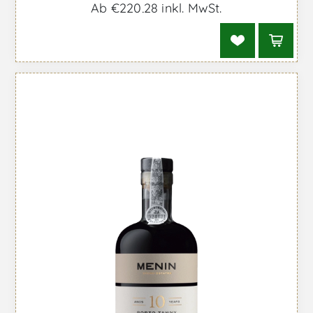
Ab €220,28 inkl. MwSt.