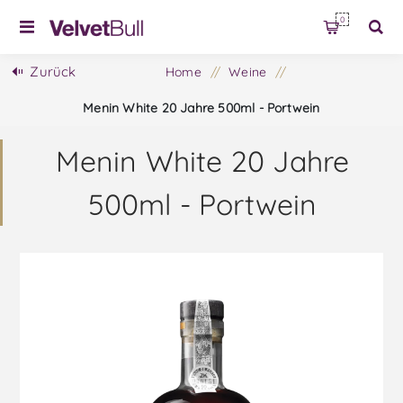
0
Zurück
Home
/
Weine
/
Menin White 20 Jahre 500ml - Portwein
Menin White 20 Jahre
500ml - Portwein