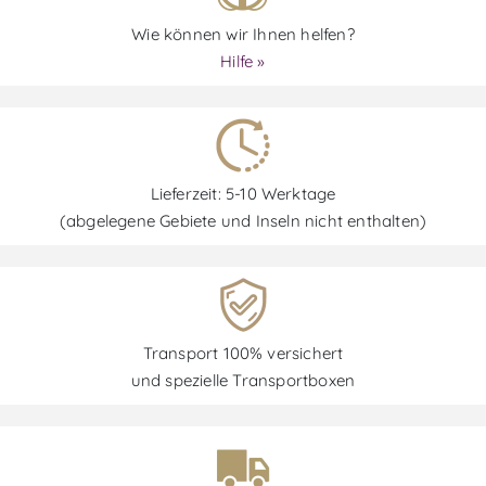
Wie können wir Ihnen helfen?
Hilfe »
Lieferzeit: 5-10 Werktage
(abgelegene Gebiete und Inseln nicht enthalten)
Transport 100% versichert
und spezielle Transportboxen