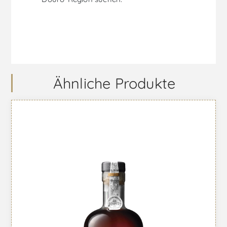
Ähnliche Produkte