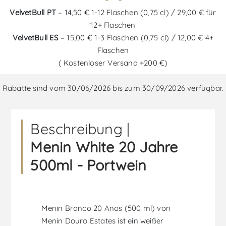
VelvetBull PT
– 14,50 € 1-12 Flaschen (0,75 cl) / 29,00 € für
12+ Flaschen
VelvetBull ES
– 15,00 € 1-3 Flaschen (0,75 cl) / 12,00 € 4+
Flaschen
( Kostenloser Versand +200 €)
Rabatte sind vom 30/06/2026 bis zum 30/09/2026 verfügbar.
Beschreibung |
Menin White 20 Jahre
500ml - Portwein
Menin Branco 20 Anos (500 ml) von
Menin Douro Estates ist ein weißer