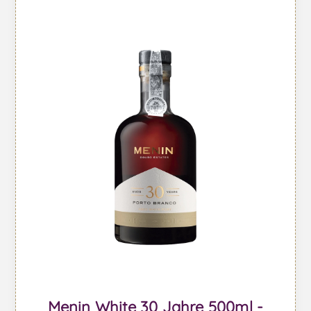
Menin White 30 Jahre 500ml -