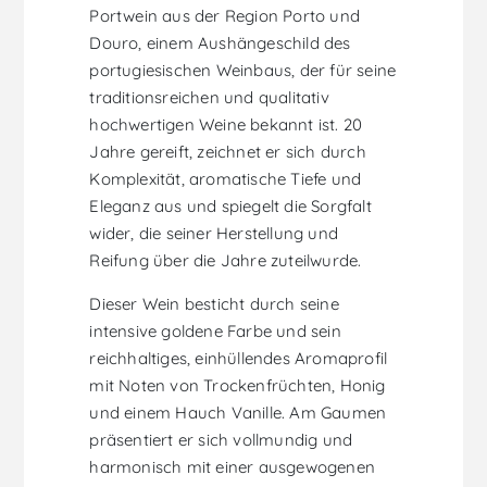
Portwein aus der Region Porto und
Douro, einem Aushängeschild des
portugiesischen Weinbaus, der für seine
traditionsreichen und qualitativ
hochwertigen Weine bekannt ist. 20
Jahre gereift, zeichnet er sich durch
Komplexität, aromatische Tiefe und
Eleganz aus und spiegelt die Sorgfalt
wider, die seiner Herstellung und
Reifung über die Jahre zuteilwurde.
Dieser Wein besticht durch seine
intensive goldene Farbe und sein
reichhaltiges, einhüllendes Aromaprofil
mit Noten von Trockenfrüchten, Honig
und einem Hauch Vanille. Am Gaumen
präsentiert er sich vollmundig und
harmonisch mit einer ausgewogenen