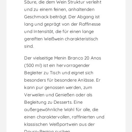
Säure, die dem Wein Struktur verleiht
und zu einem feinen, anhaltenden
Geschmack beiträgt. Der Abgang ist
lang und geprägt von der Raffinesse
und Intensität, die für einen lange
gereiften Weißwein charakteristisch
sind.
Der vielseitige Menin Branco 20 Anos
(500 ml) ist ein hervorragender
Begleiter zu Tisch und eignet sich
besonders für besondere Anlässe. Er
kann pur genossen werden, zum
Verweilen und Genießen oder als
Begleitung zu Desserts. Eine
außergewöhnliche Wahl für alle, die
einen charaktervollen, raffinierten und
klassischen Weißportwein aus der
Douro-Region suchen.