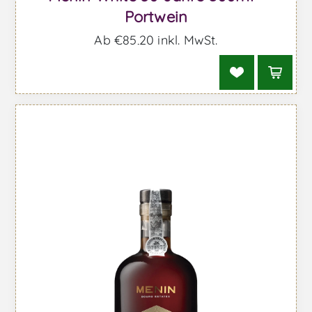
Portwein
Ab €85,20 inkl. MwSt.