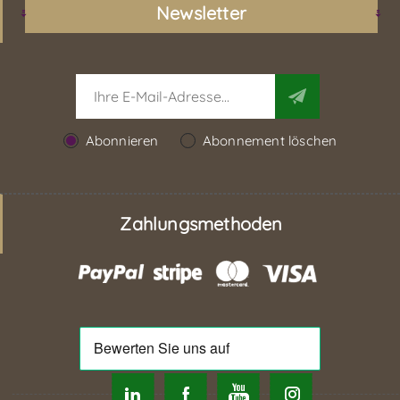
Newsletter
Abonnieren
Abonnement löschen
Zahlungsmethoden