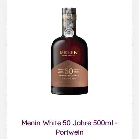
Menin White 50 Jahre 500ml -
Portwein