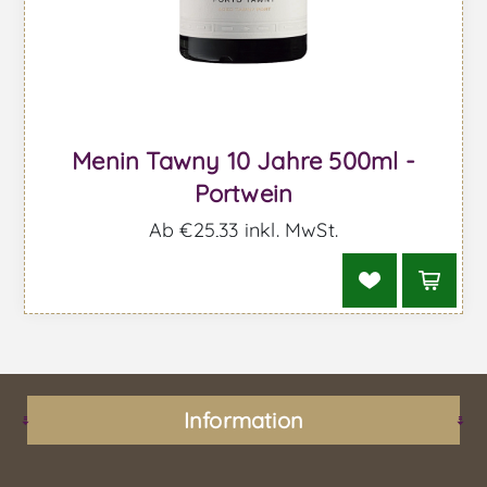
Menin Tawny 10 Jahre 500ml -
Portwein
Ab €25,33 inkl. MwSt.
Information