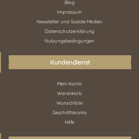
Blog
Impressum
Newsletter und Soziale Medien
Datenschutzerklärung
Nutzungsbedingungen
Kundendienst
Mein Konto
Warenkorb
Wunschliste
Geschäftskonto
Hilfe