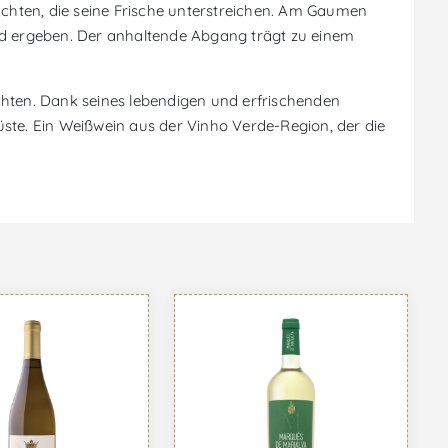
chten, die seine Frische unterstreichen. Am Gaumen
d ergeben. Der anhaltende Abgang trägt zu einem
chten. Dank seines lebendigen und erfrischenden
üste. Ein Weißwein aus der Vinho Verde-Region, der die