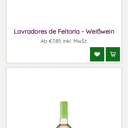
Lavradores de Feitoria - Weißwein
Ab €7,85 inkl. MwSt.