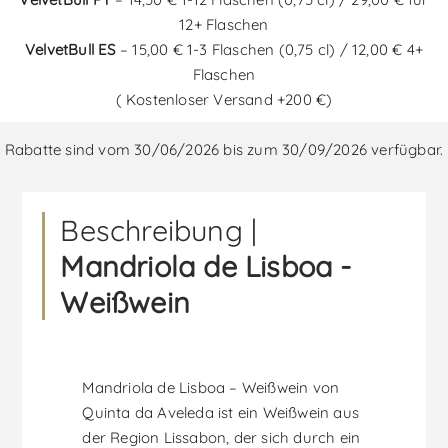
12+ Flaschen
VelvetBull ES
– 15,00 € 1-3 Flaschen (0,75 cl) / 12,00 € 4+
Flaschen
( Kostenloser Versand +200 €)
Rabatte sind vom 30/06/2026 bis zum 30/09/2026 verfügbar.
Beschreibung |
Mandriola de Lisboa -
Weißwein
Mandriola de Lisboa – Weißwein von
Quinta da Aveleda ist ein Weißwein aus
der Region Lissabon, der sich durch ein