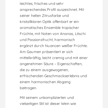
leichtes, frisches und sehr
ansprechendes Profil auszeichnet. Mit
seiner hellen Zitrusfarbe und
kristallklaren Optik offenbart er ein
aromatisches Ensemble tropischer
Früchte, mit Noten von Ananas, Litschi
und Passionsfrucht, harmonisch
ergänzt durch Nuancen weißer Früchte.
Am Gaumen präsentiert er sich
mittelkräftig, leicht cremig und mit einer
angenehmen Säure – Eigenschaften,
die zu einem ausgewogenen,
erfrischenden Geschmackserlebnis und
einem harmonischen Abgang
beitragen.
Mit seinem unkomplizierten und
vielseitigen Stil ist dieser Wein wie