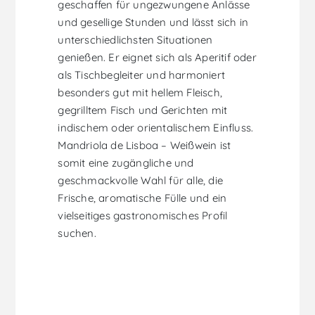
geschaffen für ungezwungene Anlässe
und gesellige Stunden und lässt sich in
unterschiedlichsten Situationen
genießen. Er eignet sich als Aperitif oder
als Tischbegleiter und harmoniert
besonders gut mit hellem Fleisch,
gegrilltem Fisch und Gerichten mit
indischem oder orientalischem Einfluss.
Mandriola de Lisboa – Weißwein ist
somit eine zugängliche und
geschmackvolle Wahl für alle, die
Frische, aromatische Fülle und ein
vielseitiges gastronomisches Profil
suchen.