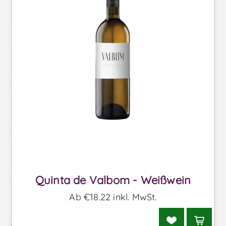
Quinta de Valbom - Weißwein
Ab €18,22 inkl. MwSt.