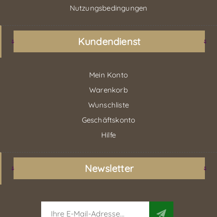
Nutzungsbedingungen
Kundendienst
Mein Konto
Warenkorb
Wunschliste
Geschäftskonto
Hilfe
Newsletter