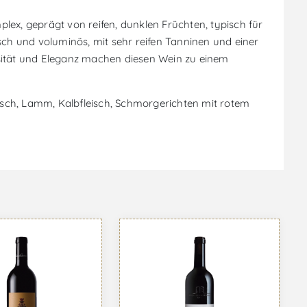
plex, geprägt von reifen, dunklen Früchten, typisch für
sch und voluminös, mit sehr reifen Tanninen und einer
nsität und Eleganz machen diesen Wein zu einem
eisch, Lamm, Kalbfleisch, Schmorgerichten mit rotem