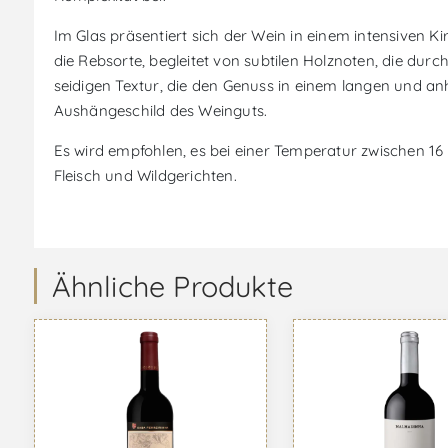
Im Glas präsentiert sich der Wein in einem intensiven Ki
die Rebsorte, begleitet von subtilen Holznoten, die du
seidigen Textur, die den Genuss in einem langen und a
Aushängeschild des Weinguts.
Es wird empfohlen, es bei einer Temperatur zwischen 16
Fleisch und Wildgerichten.
Ähnliche Produkte