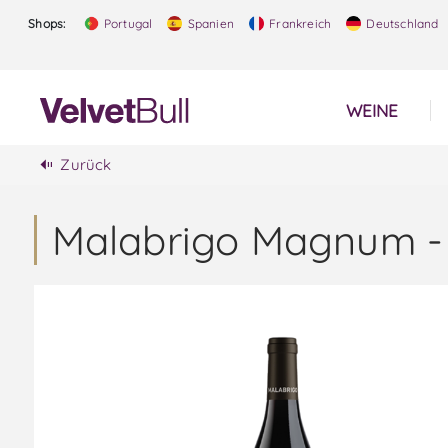
Shops:
Portugal
Spanien
Frankreich
Deutschland
WEINE
Zurück
Malabrigo Magnum -