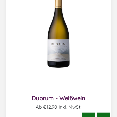
Duorum - Weißwein
Ab €12,90 inkl. MwSt.