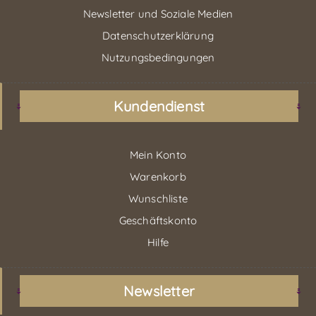
Newsletter und Soziale Medien
Datenschutzerklärung
Nutzungsbedingungen
Kundendienst
Mein Konto
Warenkorb
Wunschliste
Geschäftskonto
Hilfe
Newsletter