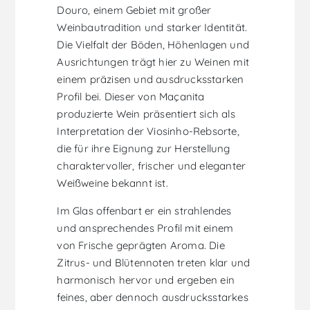
Douro, einem Gebiet mit großer
Weinbautradition und starker Identität.
Die Vielfalt der Böden, Höhenlagen und
Ausrichtungen trägt hier zu Weinen mit
einem präzisen und ausdrucksstarken
Profil bei. Dieser von Maçanita
produzierte Wein präsentiert sich als
Interpretation der Viosinho-Rebsorte,
die für ihre Eignung zur Herstellung
charaktervoller, frischer und eleganter
Weißweine bekannt ist.
Im Glas offenbart er ein strahlendes
und ansprechendes Profil mit einem
von Frische geprägten Aroma. Die
Zitrus- und Blütennoten treten klar und
harmonisch hervor und ergeben ein
feines, aber dennoch ausdrucksstarkes