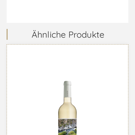
Ähnliche Produkte