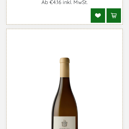
Ab €4,16 inkl. MwSt.