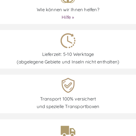
Wie können wir Ihnen helfen?
Hilfe »
Lieferzeit: 5-10 Werktage
(abgelegene Gebiete und Inseln nicht enthalten)
Transport 100% versichert
und spezielle Transportboxen