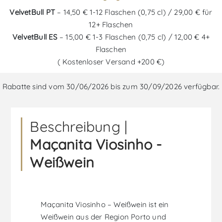
VelvetBull PT
– 14,50 € 1-12 Flaschen (0,75 cl) / 29,00 € für
12+ Flaschen
VelvetBull ES
– 15,00 € 1-3 Flaschen (0,75 cl) / 12,00 € 4+
Flaschen
( Kostenloser Versand +200 €)
Rabatte sind vom 30/06/2026 bis zum 30/09/2026 verfügbar.
Beschreibung |
Maçanita Viosinho -
Weißwein
Maçanita Viosinho – Weißwein ist ein
Weißwein aus der Region Porto und