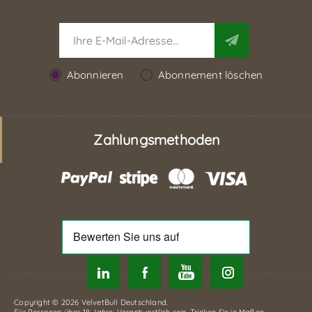
Abonnieren
Abonnement löschen
Zahlungsmethoden
Copyright © 2026 VelvetBull Deutschland.