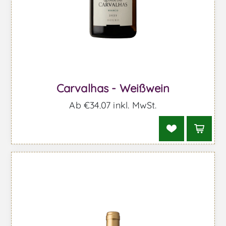
Carvalhas - Weißwein
Ab €34,07 inkl. MwSt.