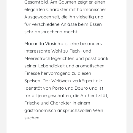
Gesamtbild. Am Gaumen zeigt er einen
eleganten Charakter mit harmonischer
Ausgewogenheit, die ihn vielseitig und
für verschiedene Anlässe beim Essen
sehr ansprechend macht.
Maçanita Viosinho ist eine besonders
interessante Wahl zu Fisch- und
Meeresfrüchtegerichten und passt dank
seiner Lebendigkeit und aromatischen
Finesse hervorragend zu diesen
Speisen. Der Weißwein verkörpert die
Identität von Porto und Douro und ist
für all jene geschaffen, die Authentizität,
Frische und Charakter in einem
gastronomisch anspruchsvollen Wein
suchen.