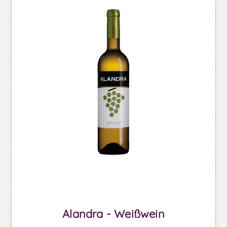
Alandra - Weißwein