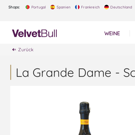
Shops:
Portugal
Spanien
Frankreich
Deutschland
WEINE
Zurück
La Grande Dame - S